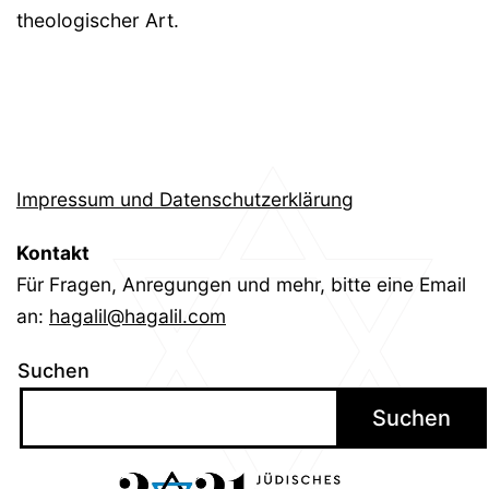
theologischer Art.
Impressum und Datenschutzerklärung
Kontakt
Für Fragen, Anregungen und mehr, bitte eine Email
an:
hagalil@hagalil.com
Suchen
Suchen