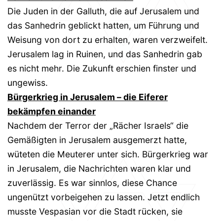
Die Juden in der Galluth, die auf Jerusalem und
das Sanhedrin geblickt hatten, um Führung und
Weisung von dort zu erhalten, waren verzweifelt.
Jerusalem lag in Ruinen, und das Sanhedrin gab
es nicht mehr. Die Zukunft erschien finster und
ungewiss.
Bürgerkrieg in Jerusalem – die Eiferer
bekämpfen einander
Nachdem der Terror der „Rächer Israels“ die
Gemäßigten in Jerusalem ausgemerzt hatte,
wüteten die Meuterer unter sich. Bürgerkrieg war
in Jerusalem, die Nachrichten waren klar und
zuverlässig. Es war sinnlos, diese Chance
ungenützt vorbeigehen zu lassen. Jetzt endlich
musste Vespasian vor die Stadt rücken, sie