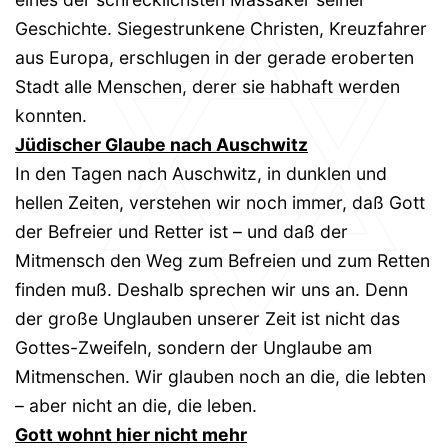
Geschichte. Siegestrunkene Christen, Kreuzfahrer
aus Europa, erschlugen in der gerade eroberten
Stadt alle Menschen, derer sie habhaft werden
konnten.
Jüdischer Glaube nach Auschwitz
In den Tagen nach Auschwitz, in dunklen und
hellen Zeiten, verstehen wir noch immer, daß Gott
der Befreier und Retter ist – und daß der
Mitmensch den Weg zum Befreien und zum Retten
finden muß. Deshalb sprechen wir uns an. Denn
der große Unglauben unserer Zeit ist nicht das
Gottes-Zweifeln, sondern der Unglaube am
Mitmenschen. Wir glauben noch an die, die lebten
– aber nicht an die, die leben.
Gott wohnt hier nicht mehr