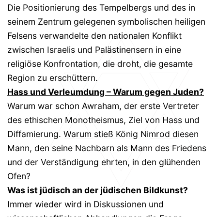
Die Positionierung des Tempelbergs und des in
seinem Zentrum gelegenen symbolischen heiligen
Felsens verwandelte den nationalen Konflikt
zwischen Israelis und Palästinensern in eine
religiöse Konfrontation, die droht, die gesamte
Region zu erschüttern.
Hass und Verleumdung – Warum gegen Juden?
Warum war schon Awraham, der erste Vertreter
des ethischen Monotheismus, Ziel von Hass und
Diffamierung. Warum stieß König Nimrod diesen
Mann, den seine Nachbarn als Mann des Friedens
und der Verständigung ehrten, in den glühenden
Ofen?
Was ist jüdisch an der jüdischen Bildkunst?
Immer wieder wird in Diskussionen und