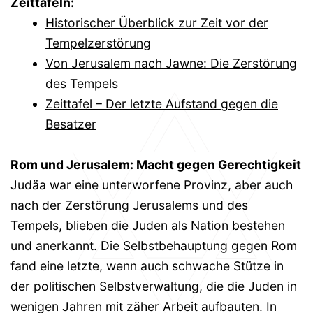
Zeittafeln:
Historischer Überblick zur Zeit vor der
Tempelzerstörung
Von Jerusalem nach Jawne: Die Zerstörung
des Tempels
Zeittafel – Der letzte Aufstand gegen die
Besatzer
Rom und Jerusalem: Macht gegen Gerechtigkeit
Judäa war eine unterworfene Provinz, aber auch
nach der Zerstörung Jerusalems und des
Tempels, blieben die Juden als Nation bestehen
und anerkannt. Die Selbstbehauptung gegen Rom
fand eine letzte, wenn auch schwache Stütze in
der politischen Selbstverwaltung, die die Juden in
wenigen Jahren mit zäher Arbeit aufbauten. In