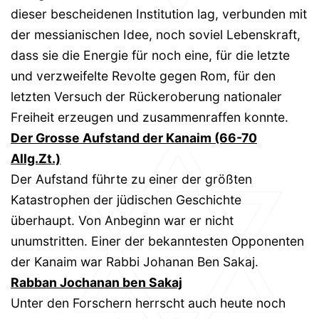
dieser bescheidenen Institution lag, verbunden mit
der messianischen Idee, noch soviel Lebenskraft,
dass sie die Energie für noch eine, für die letzte
und verzweifelte Revolte gegen Rom, für den
letzten Versuch der Rückeroberung nationaler
Freiheit erzeugen und zusammenraffen konnte.
Der Grosse Aufstand der Kanaim (66-70
Allg.Zt.)
Der Aufstand führte zu einer der größten
Katastrophen der jüdischen Geschichte
überhaupt. Von Anbeginn war er nicht
unumstritten. Einer der bekanntesten Opponenten
der Kanaim war Rabbi Johanan Ben Sakaj.
Rabban Jochanan ben Sakaj
Unter den Forschern herrscht auch heute noch