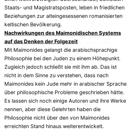
Staats- und Magistratsposten, leben in friedlichen
Beziehungen zur alteingesessenen romanisierten
keltischen Bevölkerung.
Nachwirkungen des Maimonidischen Systems
auf das Denken der Folgezeit
Mit Maimonides gelangt die arabischsprachige
Philosophie bei den Juden zu einem Höhepunkt.
Zugleich jedoch schließt sie mit ihm ab. Das ist
nicht in dem Sinne zu verstehen, dass nach
Maimonides kein Jude mehr in arabischer Sprache
über philosophische Probleme geschrieben hätte.
Es lassen sich noch einige Autoren und ihre Werke
nennen, aber diese Gelehrten haben die
Philosophie nicht über den von Maimonides
erreichten Stand hinaus weiterentwickelt.