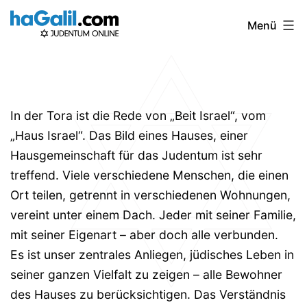
Zum
Menü
Inhalt
springen
In der Tora ist die Rede von „Beit Israel“, vom
„Haus Israel“. Das Bild eines Hauses, einer
Hausgemeinschaft für das Judentum ist sehr
treffend. Viele verschiedene Menschen, die einen
Ort teilen, getrennt in verschiedenen Wohnungen,
vereint unter einem Dach. Jeder mit seiner Familie,
mit seiner Eigenart – aber doch alle verbunden.
Es ist unser zentrales Anliegen, jüdisches Leben in
seiner ganzen Vielfalt zu zeigen – alle Bewohner
des Hauses zu berücksichtigen. Das Verständnis