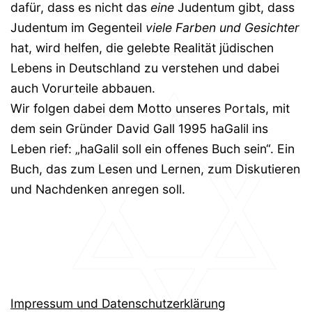
dafür, dass es nicht das
eine
Judentum gibt, dass
Judentum im Gegenteil
viele Farben und Gesichter
hat, wird helfen, die gelebte Realität jüdischen
Lebens in Deutschland zu verstehen und dabei
auch Vorurteile abbauen.
Wir folgen dabei dem Motto unseres Portals, mit
dem sein Gründer David Gall 1995 haGalil ins
Leben rief: „haGalil soll ein offenes Buch sein“. Ein
Buch, das zum Lesen und Lernen, zum Diskutieren
und Nachdenken anregen soll.
Impressum und Datenschutzerklärung