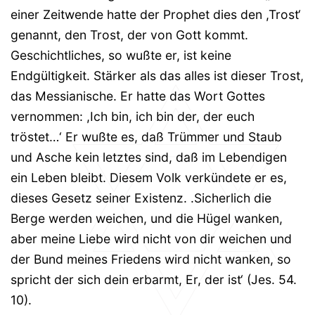
einer Zeitwende hatte der Prophet dies den ,Trost‘
genannt, den Trost, der von Gott kommt.
Geschichtliches, so wußte er, ist keine
Endgültigkeit. Stärker als das alles ist dieser Trost,
das Messianische. Er hatte das Wort Gottes
vernommen: ,Ich bin, ich bin der, der euch
tröstet…‘ Er wußte es, daß Trümmer und Staub
und Asche kein letztes sind, daß im Lebendigen
ein Leben bleibt. Diesem Volk verkündete er es,
dieses Gesetz seiner Existenz. .Sicherlich die
Berge werden weichen, und die Hügel wanken,
aber meine Liebe wird nicht von dir weichen und
der Bund meines Friedens wird nicht wanken, so
spricht der sich dein erbarmt, Er, der ist‘ (Jes. 54.
10).