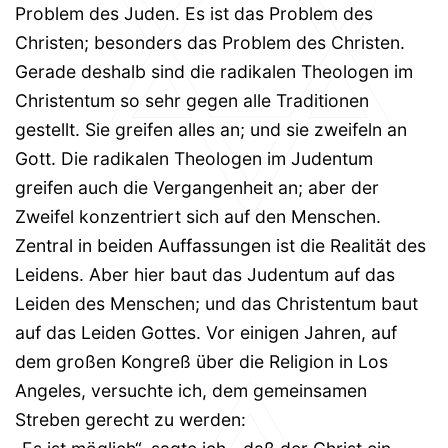
Problem des Juden. Es ist das Problem des
Christen; besonders das Problem des Christen.
Gerade deshalb sind die radikalen Theologen im
Christentum so sehr gegen alle Traditionen
gestellt. Sie greifen alles an; und sie zweifeln an
Gott. Die radikalen Theologen im Judentum
greifen auch die Vergangenheit an; aber der
Zweifel konzentriert sich auf den Menschen.
Zentral in beiden Auffassungen ist die Realität des
Leidens. Aber hier baut das Judentum auf das
Leiden des Menschen; und das Christentum baut
auf das Leiden Gottes. Vor einigen Jahren, auf
dem großen Kongreß über die Religion in Los
Angeles, versuchte ich, dem gemeinsamen
Streben gerecht zu werden: