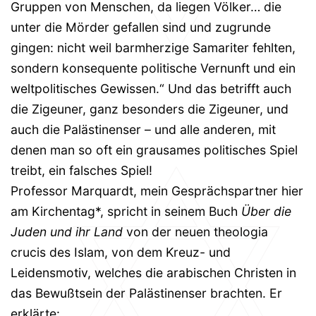
Gruppen von Menschen, da liegen Völker… die
unter die Mörder gefallen sind und zugrunde
gingen: nicht weil barmherzige Samariter fehlten,
sondern konsequente politische Vernunft und ein
weltpolitisches Gewissen.“ Und das betrifft auch
die Zigeuner, ganz besonders die Zigeuner, und
auch die Palästinenser – und alle anderen, mit
denen man so oft ein grausames politisches Spiel
treibt, ein falsches Spiel!
Professor Marquardt, mein Gesprächspartner hier
am Kirchentag*, spricht in seinem Buch
Über die
Juden und ihr Land
von der neuen theologia
crucis des Islam, von dem Kreuz- und
Leidensmotiv, welches die arabischen Christen in
das Bewußtsein der Palästinenser brachten. Er
erklärte: