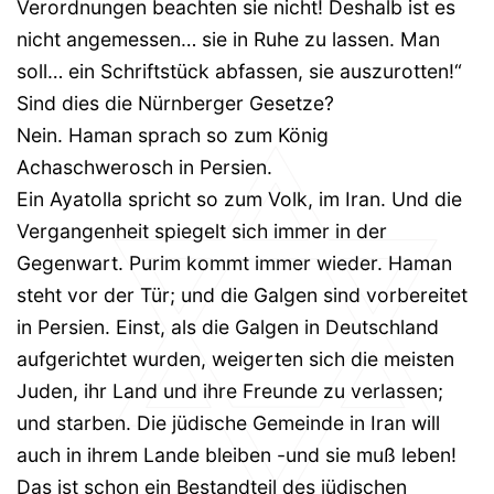
Verordnungen beachten sie nicht! Deshalb ist es
nicht angemessen… sie in Ruhe zu lassen. Man
soll… ein Schriftstück abfassen, sie auszurotten!“
Sind dies die Nürnberger Gesetze?
Nein. Haman sprach so zum König
Achaschwerosch in Persien.
Ein Ayatolla spricht so zum Volk, im Iran. Und die
Vergangenheit spiegelt sich immer in der
Gegenwart. Purim kommt immer wieder. Haman
steht vor der Tür; und die Galgen sind vorbereitet
in Persien. Einst, als die Galgen in Deutschland
aufgerichtet wurden, weigerten sich die meisten
Juden, ihr Land und ihre Freunde zu verlassen;
und starben. Die jüdische Gemeinde in Iran will
auch in ihrem Lande bleiben -und sie muß leben!
Das ist schon ein Bestandteil des jüdischen