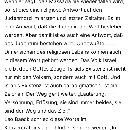
wenn er sagt, daß Massada nie wieder fallen wird,
so ist dies eine religiöse Antwort auf den
Judenmord im ersten und letzten Zeitalter. Es ist
eine Antwort, daß die Juden in der Welt bestehen
werden. Aber damit ist es auch eine Antwort, daß
das Judentum bestehen wird. Unbewußte
Dimensionen des religiösen Lebens können auch
in diesem Wort gehört werden. Das Volk Israel
bleibt doch Gottes Zeuge. Israels Existenz ist nicht
nur mit den Völkern, sondern auch mit Gott. Und
Israels Existenz ist auch paradigmatisch, ist ein
Zeichen. Der Weg geht weiter. „Läuterung,
Versöhnung, Erlösung, sie sind immer beides, sie
sind der Weg und das Ziel.“
Leo Baeck schrieb diese Worte im
Konzentrationslager. Und er schrieb weiter: „In