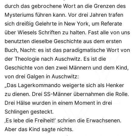
durch das gebrochene Wort an die Grenzen des
Mysteriums führen kann. Vor drei Jahren trafen
sich dreißig Gelehrte in New York, um Referate
über Wiesels Schriften zu halten. Fast alle von uns
benutzten dieselbe Geschichte aus dem ersten
Buch, Nacht: es ist das paradigmatische Wort von
der Theologie nach Auschwitz. Es ist die
Geschichte von den zwei Männern und dem Kind,
von drei Galgen in Auschwitz:
„Das Lagerkommando weigerte sich als Henker
zu dienen. Drei SS-Männer übernahmen die Rolle.
Drei Hälse wurden in einem Moment in drei
Schlingen gesteckt.
‚Es lebe die Freiheit!‘ schrien die Erwachsenen.
Aber das Kind sagte nichts.