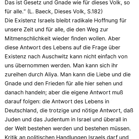
Das ist Gesetz und Gnade wie für dieses Volk, so
für alle.“ (L. Baeck, Dieses Volk, S.182)
Die Existenz Israels bleibt radikale Hoffnung für
unsere Zeit und für alle, die den Weg zur
Mitmenschlichkeit wieder finden wollen. Aber
diese Antwort des Lebens auf die Frage über
Existenz nach Auschwitz kann nicht einfach von
uns übernommen werden. Man kann sich ihr
zureihen durch Aliya. Man kann die Liebe und die
Gnade und den Frieden für alle hier sehen und
danach handeln; aber die eigene Antwort muß
darauf folgen: die Antwort des Lebens in
Deutschland, die trotzige und nötige Antwort, daß
Juden und das Judentum in Israel und überall in
der Welt bestehen werden und bestehen müssen.
Kritik an politischen Handlungen Israels darf und