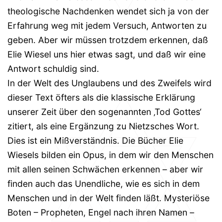
theologische Nachdenken wendet sich ja von der
Erfahrung weg mit jedem Versuch, Antworten zu
geben. Aber wir müssen trotzdem erkennen, daß
Elie Wiesel uns hier etwas sagt, und daß wir eine
Antwort schuldig sind.
In der Welt des Unglaubens und des Zweifels wird
dieser Text öfters als die klassische Erklärung
unserer Zeit über den sogenannten ‚Tod Gottes‘
zitiert, als eine Ergänzung zu Nietzsches Wort.
Dies ist ein Mißverständnis. Die Bücher Elie
Wiesels bilden ein Opus, in dem wir den Menschen
mit allen seinen Schwächen erkennen – aber wir
finden auch das Unendliche, wie es sich in dem
Menschen und in der Welt finden läßt. Mysteriöse
Boten – Propheten, Engel nach ihren Namen –