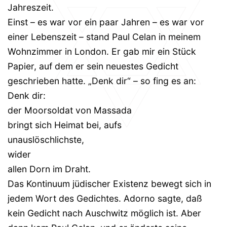
Jahreszeit.
Einst – es war vor ein paar Jahren – es war vor
einer Lebenszeit – stand Paul Celan in meinem
Wohnzimmer in London. Er gab mir ein Stück
Papier, auf dem er sein neuestes Gedicht
geschrieben hatte. „Denk dir“ – so fing es an:
Denk dir:
der Moorsoldat von Massada
bringt sich Heimat bei, aufs
unauslöschlichste,
wider
allen Dorn im Draht.
Das Kontinuum jüdischer Existenz bewegt sich in
jedem Wort des Gedichtes. Adorno sagte, daß
kein Gedicht nach Auschwitz möglich ist. Aber