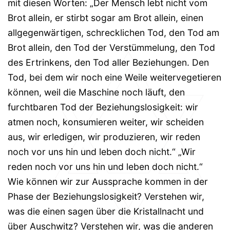
mit diesen Worten: „Der Mensch lebt nicht vom
Brot allein, er stirbt sogar am Brot allein, einen
allgegenwärtigen, schrecklichen Tod, den Tod am
Brot allein, den Tod der Verstümmelung, den Tod
des Ertrinkens, den Tod aller Beziehungen. Den
Tod, bei dem wir noch eine Weile weitervegetieren
können, weil die Maschine noch läuft, den
furchtbaren Tod der Beziehungslosigkeit: wir
atmen noch, konsumieren weiter, wir scheiden
aus, wir erledigen, wir produzieren, wir reden
noch vor uns hin und leben doch nicht.“ „Wir
reden noch vor uns hin und leben doch nicht.“
Wie können wir zur Aussprache kommen in der
Phase der Beziehungslosigkeit? Verstehen wir,
was die einen sagen über die Kristallnacht und
über Auschwitz? Verstehen wir, was die anderen