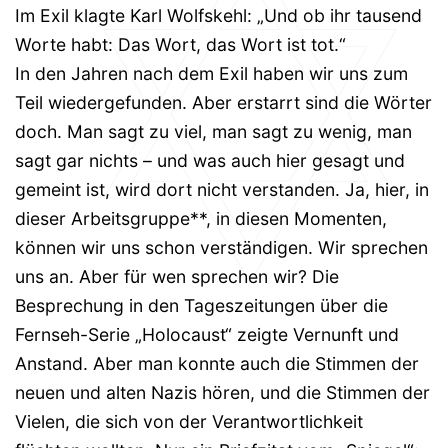
Im Exil klagte Karl Wolfskehl: „Und ob ihr tausend
Worte habt: Das Wort, das Wort ist tot.“
In den Jahren nach dem Exil haben wir uns zum
Teil wiedergefunden. Aber erstarrt sind die Wörter
doch. Man sagt zu viel, man sagt zu wenig, man
sagt gar nichts – und was auch hier gesagt und
gemeint ist, wird dort nicht verstanden. Ja, hier, in
dieser Arbeitsgruppe**, in diesen Momenten,
können wir uns schon verständigen. Wir sprechen
uns an. Aber für wen sprechen wir? Die
Besprechung in den Tageszeitungen über die
Fernseh-Serie „Holocaust“ zeigte Vernunft und
Anstand. Aber man konnte auch die Stimmen der
neuen und alten Nazis hören, und die Stimmen der
Vielen, die sich von der Verantwortlichkeit