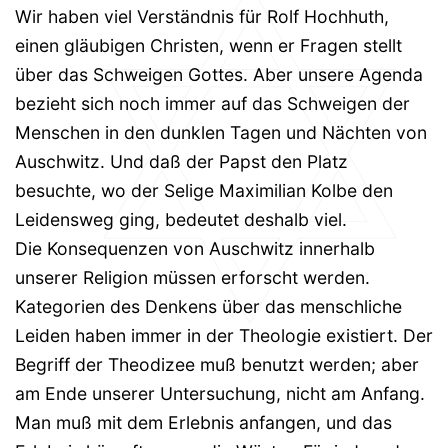
Wir haben viel Verständnis für Rolf Hochhuth,
einen gläubigen Christen, wenn er Fragen stellt
über das Schweigen Gottes. Aber unsere Agenda
bezieht sich noch immer auf das Schweigen der
Menschen in den dunklen Tagen und Nächten von
Auschwitz. Und daß der Papst den Platz
besuchte, wo der Selige Maximilian Kolbe den
Leidensweg ging, bedeutet deshalb viel.
Die Konsequenzen von Auschwitz innerhalb
unserer Religion müssen erforscht werden.
Kategorien des Denkens über das menschliche
Leiden haben immer in der Theologie existiert. Der
Begriff der Theodizee muß benutzt werden; aber
am Ende unserer Untersuchung, nicht am Anfang.
Man muß mit dem Erlebnis anfangen, und das