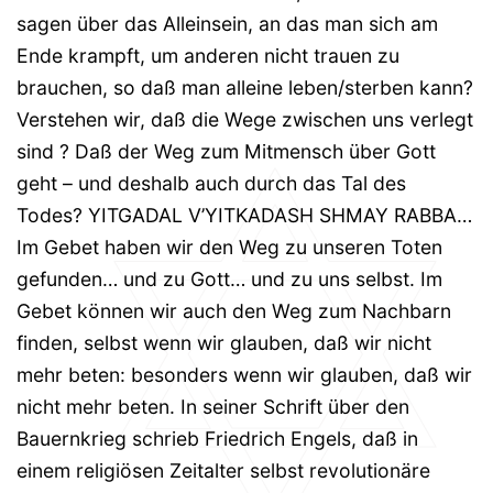
sagen über das Alleinsein, an das man sich am
Ende krampft, um anderen nicht trauen zu
brauchen, so daß man alleine leben/sterben kann?
Verstehen wir, daß die Wege zwischen uns verlegt
sind ? Daß der Weg zum Mitmensch über Gott
geht – und deshalb auch durch das Tal des
Todes? YITGADAL V’YITKADASH SHMAY RABBA…
Im Gebet haben wir den Weg zu unseren Toten
gefunden… und zu Gott… und zu uns selbst. Im
Gebet können wir auch den Weg zum Nachbarn
finden, selbst wenn wir glauben, daß wir nicht
mehr beten: besonders wenn wir glauben, daß wir
nicht mehr beten. In seiner Schrift über den
Bauernkrieg schrieb Friedrich Engels, daß in
einem religiösen Zeitalter selbst revolutionäre