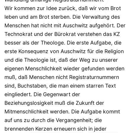
Wir kommen zur Idee zurück, daß wir vom Brot
leben und am Brot sterben. Die Verwaltung des
Menschen hat nicht mit Auschwitz aufgehört. Der
Technokrat und der Bürokrat verstehen das KZ
besser als der Theologe. Die erste Aufgabe, die
erste Konsequenz von Auschwitz für die Religion
und die Theologie ist, daß der Weg zu unserer
eigenen Menschlichkeit wieder gefunden werden
muß, daß Menschen nicht Registraturnummern
sind, Buchstaben, die man einem starren Text
eingliedert. Die Gegenwart der
Beziehungslosigkeit muß die Zukunft der
Mitmenschlichkeit werden. Die Aufgabe kommt
auf uns zu durch die Vergangenheit; die
brennenden Kerzen erneuern sich in jeder