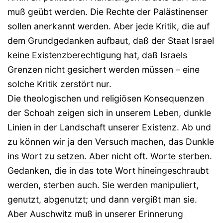
muß geübt werden. Die Rechte der Palästinenser
sollen anerkannt werden. Aber jede Kritik, die auf
dem Grundgedanken aufbaut, daß der Staat Israel
keine Existenzberechtigung hat, daß Israels
Grenzen nicht gesichert werden müssen – eine
solche Kritik zerstört nur.
Die theologischen und religiösen Konsequenzen
der Schoah zeigen sich in unserem Leben, dunkle
Linien in der Landschaft unserer Existenz. Ab und
zu können wir ja den Versuch machen, das Dunkle
ins Wort zu setzen. Aber nicht oft. Worte sterben.
Gedanken, die in das tote Wort hineingeschraubt
werden, sterben auch. Sie werden manipuliert,
genutzt, abgenutzt; und dann vergißt man sie.
Aber Auschwitz muß in unserer Erinnerung