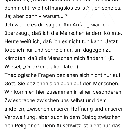
denn nicht, wie hoffnungslos es ist?‘ ,lch sehe es.‘
Ja; aber dann – warum… ?‘
,Ich werde es dir sagen. Am Anfang war ich
überzeugt, daß ich die Menschen ändern könnte.
Heute weiß ich, daß ich es nicht tun kann. Jetzt
tobe ich nur und schreie nur, um dagegen zu
kämpfen, daß die Menschen mich ändern'“ (E.
Wiesel, „One Generation later“).
Theologische Fragen beziehen sich nicht nur auf
Gott. Sie beziehen sich auch auf den Menschen.
Wir kommen hier zusammen in einer besonderen
Zwiesprache zwischen uns selbst und dem
anderen, zwischen unserer Hoffnung und unserer
Verzweiflung, aber auch in dem Dialog zwischen
den Religionen. Denn Auschwitz ist nicht nur das