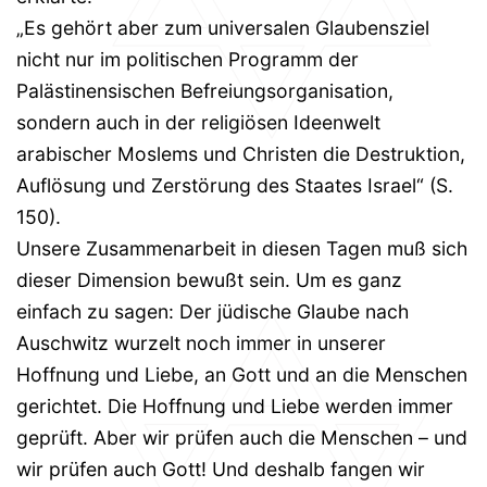
„Es gehört aber zum universalen Glaubensziel
nicht nur im politischen Programm der
Palästinensischen Befreiungsorganisation,
sondern auch in der religiösen Ideenwelt
arabischer Moslems und Christen die Destruktion,
Auflösung und Zerstörung des Staates Israel“ (S.
150).
Unsere Zusammenarbeit in diesen Tagen muß sich
dieser Dimension bewußt sein. Um es ganz
einfach zu sagen: Der jüdische Glaube nach
Auschwitz wurzelt noch immer in unserer
Hoffnung und Liebe, an Gott und an die Menschen
gerichtet. Die Hoffnung und Liebe werden immer
geprüft. Aber wir prüfen auch die Menschen – und
wir prüfen auch Gott! Und deshalb fangen wir