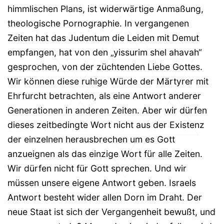
himmlischen Plans, ist widerwärtige Anmaßung,
theologische Pornographie. In vergangenen
Zeiten hat das Judentum die Leiden mit Demut
empfangen, hat von den „yissurim shel ahavah“
gesprochen, von der züchtenden Liebe Gottes.
Wir können diese ruhige Würde der Märtyrer mit
Ehrfurcht betrachten, als eine Antwort anderer
Generationen in anderen Zeiten. Aber wir dürfen
dieses zeitbedingte Wort nicht aus der Existenz
der einzelnen herausbrechen um es Gott
anzueignen als das einzige Wort für alle Zeiten.
Wir dürfen nicht für Gott sprechen. Und wir
müssen unsere eigene Antwort geben. Israels
Antwort besteht wider allen Dorn im Draht. Der
neue Staat ist sich der Vergangenheit bewußt, und