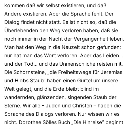
kommen daß wir selbst existieren, und daß
Andere existieren. Aber die Sprache fehlt. Der
Dialog findet nicht statt. Es ist nicht so, daß die
Überlebenden den Weg verloren haben, daß sie
noch immer in der Nacht der Vergangenheit leben.
Man hat den Weg in die Neuzeit schon gefunden;
nur hat man das Wort verloren. Aber das Leiden…
und der Tod… und das Unmenschliche reisten mit.
Die Schornsteine, „die Freiheitswege für Jeremias
und Hiobs Staub“ haben einen Gürtel um unsere
Welt gelegt, und die Erde bleibt blind im
wandernden, glänzenden, singenden Staub der
Sterne. Wir alle – Juden und Christen – haben die
Sprache des Dialogs verloren. Nur wissen wir es
nicht. Dorothee Sölles Buch „Die Hinreise“ beginnt