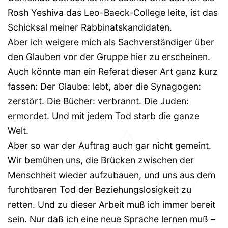
Rosh Yeshiva das Leo-Baeck-College leite, ist das
Schicksal meiner Rabbinatskandidaten.
Aber ich weigere mich als Sachverständiger über
den Glauben vor der Gruppe hier zu erscheinen.
Auch könnte man ein Referat dieser Art ganz kurz
fassen: Der Glaube: lebt, aber die Synagogen:
zerstört. Die Bücher: verbrannt. Die Juden:
ermordet. Und mit jedem Tod starb die ganze
Welt.
Aber so war der Auftrag auch gar nicht gemeint.
Wir bemühen uns, die Brücken zwischen der
Menschheit wieder aufzubauen, und uns aus dem
furchtbaren Tod der Beziehungslosigkeit zu
retten. Und zu dieser Arbeit muß ich immer bereit
sein. Nur daß ich eine neue Sprache lernen muß –