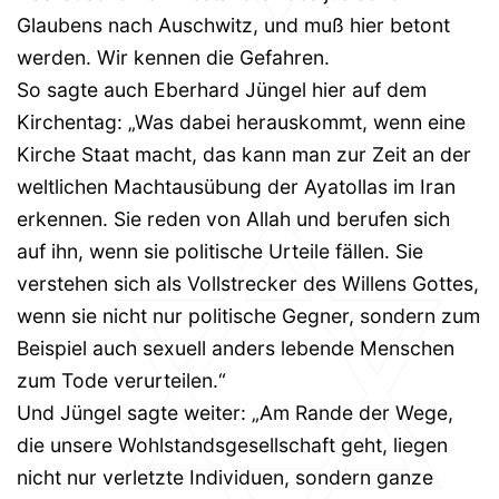
Glaubens nach Auschwitz, und muß hier betont
werden. Wir kennen die Gefahren.
So sagte auch Eberhard Jüngel hier auf dem
Kirchentag: „Was dabei herauskommt, wenn eine
Kirche Staat macht, das kann man zur Zeit an der
weltlichen Machtausübung der Ayatollas im Iran
erkennen. Sie reden von Allah und berufen sich
auf ihn, wenn sie politische Urteile fällen. Sie
verstehen sich als Vollstrecker des Willens Gottes,
wenn sie nicht nur politische Gegner, sondern zum
Beispiel auch sexuell anders lebende Menschen
zum Tode verurteilen.“
Und Jüngel sagte weiter: „Am Rande der Wege,
die unsere Wohlstandsgesellschaft geht, liegen
nicht nur verletzte Individuen, sondern ganze