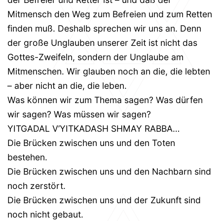
Mitmensch den Weg zum Befreien und zum Retten
finden muß. Deshalb sprechen wir uns an. Denn
der große Unglauben unserer Zeit ist nicht das
Gottes-Zweifeln, sondern der Unglaube am
Mitmenschen. Wir glauben noch an die, die lebten
– aber nicht an die, die leben.
Was können wir zum Thema sagen? Was dürfen
wir sagen? Was müssen wir sagen?
YITGADAL V’YITKADASH SHMAY RABBA…
Die Brücken zwischen uns und den Toten
bestehen.
Die Brücken zwischen uns und den Nachbarn sind
noch zerstört.
Die Brücken zwischen uns und der Zukunft sind
noch nicht gebaut.