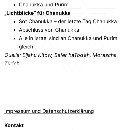
Chanukka und Purim
„Lichtblicke“ für Chanukka
Sot Chanukka – der letzte Tag Chanukka
Abschluss von Chanukka
Alle in Israel sind an Chanukka und Purim
gleich
Quelle: Eljahu Kitow, Sefer haTod’ah, Morascha
Zürich
Impressum und Datenschutzerklärung
Kontakt