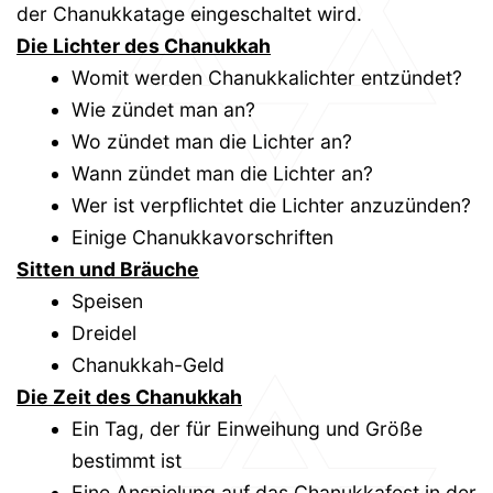
der Chanukkatage eingeschaltet wird.
Die Lichter des Chanukkah
Womit werden Chanukkalichter entzündet?
Wie zündet man an?
Wo zündet man die Lichter an?
Wann zündet man die Lichter an?
Wer ist verpflichtet die Lichter anzuzünden?
Einige Chanukkavorschriften
Sitten und Bräuche
Speisen
Dreidel
Chanukkah-Geld
Die Zeit des Chanukkah
Ein Tag, der für Einweihung und Größe
bestimmt ist
Eine Anspielung auf das Chanukkafest in der