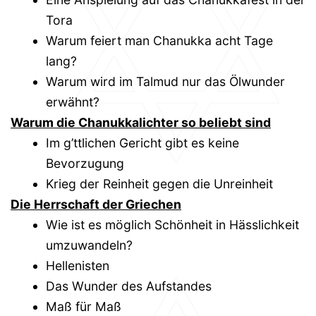
Tora
Warum feiert man Chanukka acht Tage
lang?
Warum wird im Talmud nur das Ölwunder
erwähnt?
Warum die Chanukkalichter so beliebt sind
Im g’ttlichen Gericht gibt es keine
Bevorzugung
Krieg der Reinheit gegen die Unreinheit
Die Herrschaft der Griechen
Wie ist es möglich Schönheit in Hässlichkeit
umzuwandeln?
Hellenisten
Das Wunder des Aufstandes
Maß für Maß