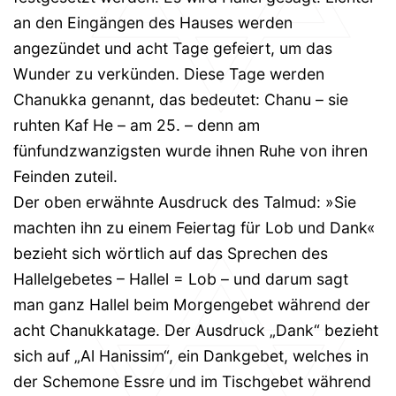
an den Eingängen des Hauses werden
angezündet und acht Tage gefeiert, um das
Wunder zu verkünden. Diese Tage werden
Chanukka genannt, das bedeutet: Chanu – sie
ruhten Kaf He – am 25. – denn am
fünfundzwanzigsten wurde ihnen Ruhe von ihren
Feinden zuteil.
Der oben erwähnte Ausdruck des Talmud: »Sie
machten ihn zu einem Feiertag für Lob und Dank«
bezieht sich wörtlich auf das Sprechen des
Hallelgebetes – Hallel = Lob – und darum sagt
man ganz Hallel beim Morgengebet während der
acht Chanukkatage. Der Ausdruck „Dank“ bezieht
sich auf „Al Hanissim“, ein Dankgebet, welches in
der Schemone Essre und im Tischgebet während