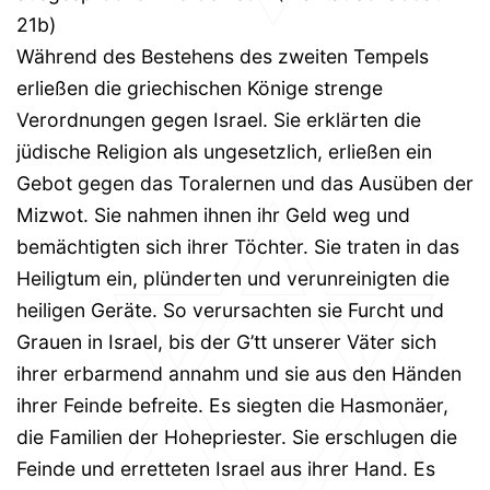
21b)
Während des Bestehens des zweiten Tempels
erließen die griechischen Könige strenge
Verordnungen gegen Israel. Sie erklärten die
jüdische Religion als ungesetzlich, erließen ein
Gebot gegen das Toralernen und das Ausüben der
Mizwot. Sie nahmen ihnen ihr Geld weg und
bemächtigten sich ihrer Töchter. Sie traten in das
Heiligtum ein, plünderten und verunreinigten die
heiligen Geräte. So verursachten sie Furcht und
Grauen in Israel, bis der G’tt unserer Väter sich
ihrer erbarmend annahm und sie aus den Händen
ihrer Feinde befreite. Es siegten die Hasmonäer,
die Familien der Hohepriester. Sie erschlugen die
Feinde und erretteten Israel aus ihrer Hand. Es