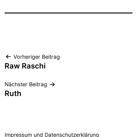
Beitragsnavigation
Vorheriger Beitrag
Raw Raschi
Nächster Beitrag
Ruth
Impressum und Datenschutzerklärung