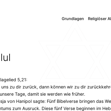
Grundlagen
Religiöser A
lul
lagelied 5,21:
ng uns zu dir zurück, dann können wir zu dir zurückkehr
unsere Tage, damit sie werden wie früher.
sja von Hanipol sagte: Fünf Bibelverse bringen das We
tums zum Ausruck. Diese fünf Verse beginnen im Heb