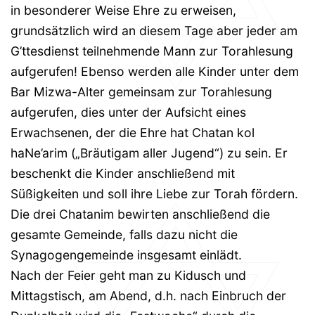
in besonderer Weise Ehre zu erweisen,
grundsätzlich wird an diesem Tage aber jeder am
G’ttesdienst teilnehmende Mann zur Torahlesung
aufgerufen! Ebenso werden alle Kinder unter dem
Bar Mizwa-Alter gemeinsam zur Torahlesung
aufgerufen, dies unter der Aufsicht eines
Erwachsenen, der die Ehre hat Chatan kol
haNe’arim („Bräutigam aller Jugend“) zu sein. Er
beschenkt die Kinder anschließend mit
Süßigkeiten und soll ihre Liebe zur Torah fördern.
Die drei Chatanim bewirten anschließend die
gesamte Gemeinde, falls dazu nicht die
Synagogengemeinde insgesamt einlädt.
Nach der Feier geht man zu Kidusch und
Mittagstisch, am Abend, d.h. nach Einbruch der