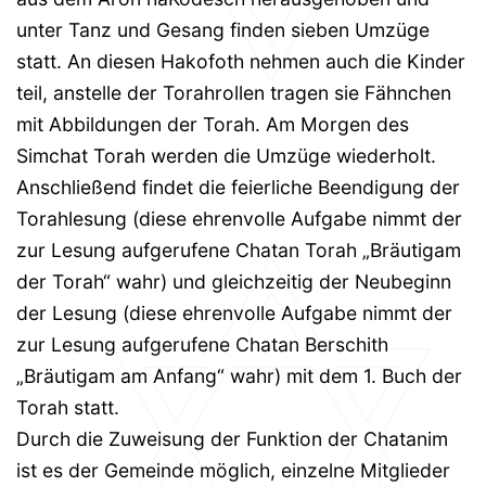
unter Tanz und Gesang finden sieben Umzüge
statt. An diesen Hakofoth nehmen auch die Kinder
teil, anstelle der Torahrollen tragen sie Fähnchen
mit Abbildungen der Torah. Am Morgen des
Simchat Torah werden die Umzüge wiederholt.
Anschließend findet die feierliche Beendigung der
Torahlesung (diese ehrenvolle Aufgabe nimmt der
zur Lesung aufgerufene Chatan Torah „Bräutigam
der Torah“ wahr) und gleichzeitig der Neubeginn
der Lesung (diese ehrenvolle Aufgabe nimmt der
zur Lesung aufgerufene Chatan Berschith
„Bräutigam am Anfang“ wahr) mit dem 1. Buch der
Torah statt.
Durch die Zuweisung der Funktion der Chatanim
ist es der Gemeinde möglich, einzelne Mitglieder