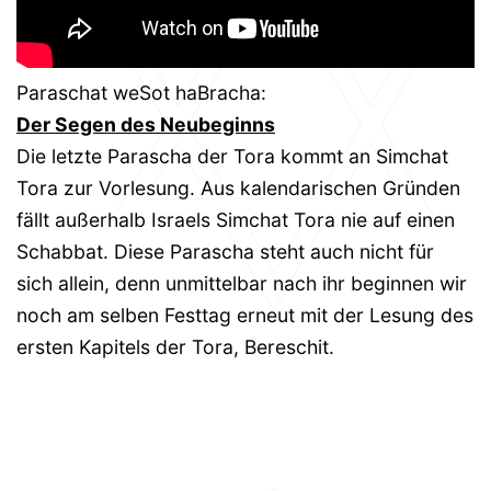
Paraschat weSot haBracha:
Der Segen des Neubeginns
Die letzte Parascha der Tora kommt an Simchat
Tora zur Vorlesung. Aus kalendarischen Gründen
fällt außerhalb Israels Simchat Tora nie auf einen
Schabbat. Diese Parascha steht auch nicht für
sich allein, denn unmittelbar nach ihr beginnen wir
noch am selben Festtag erneut mit der Lesung des
ersten Kapitels der Tora, Bereschit.