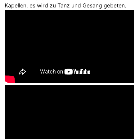
Kapellen, es wird zu Tanz und Gesang gebeten.