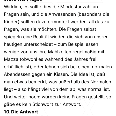
Wirklich, es sollte dies die Mindestanzahl an
Fragen sein, und die Anwesenden (besonders die
Kinder) sollten dazu ermuntert werden, all das zu
fragen, was sie möchten. Die Fragen selbst
spiegeln eine Realität wieder, die sich von unsrer
heutigen unterscheidet – zum Beispiel essen
wenige von uns ihre Mahlzeiten regelmäßig mit
Mazza (obwohl es während des Jahres frei
erhältlich ist), oder lehnen sich bei einem normalen
Abendessen gegen ein Kissen. Die Idee ist, daß
man etwas bemerkt, was außerhalb des Normalen
liegt – also hängt viel von dem ab, was normal ist.
Und weiter noch: würden keine Fragen gestellt, so
gäbe es kein Stichwort zur Antwort.
10. Die Antwort