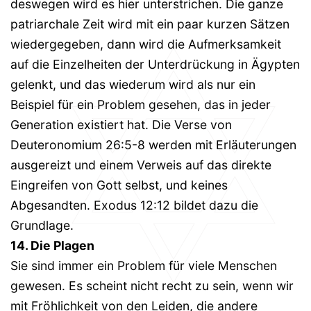
deswegen wird es hier unterstrichen. Die ganze
patriarchale Zeit wird mit ein paar kurzen Sätzen
wiedergegeben, dann wird die Aufmerksamkeit
auf die Einzelheiten der Unterdrückung in Ägypten
gelenkt, und das wiederum wird als nur ein
Beispiel für ein Problem gesehen, das in jeder
Generation existiert hat. Die Verse von
Deuteronomium 26:5-8 werden mit Erläuterungen
ausgereizt und einem Verweis auf das direkte
Eingreifen von Gott selbst, und keines
Abgesandten. Exodus 12:12 bildet dazu die
Grundlage.
14. Die Plagen
Sie sind immer ein Problem für viele Menschen
gewesen. Es scheint nicht recht zu sein, wenn wir
mit Fröhlichkeit von den Leiden, die andere