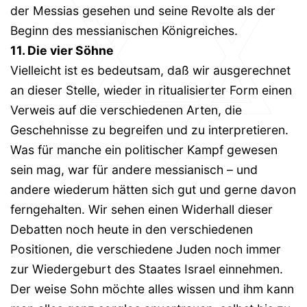
der Messias gesehen und seine Revolte als der
Beginn des messianischen Königreiches.
11. Die vier Söhne
Vielleicht ist es bedeutsam, daß wir ausgerechnet
an dieser Stelle, wieder in ritualisierter Form einen
Verweis auf die verschiedenen Arten, die
Geschehnisse zu begreifen und zu interpretieren.
Was für manche ein politischer Kampf gewesen
sein mag, war für andere messianisch – und
andere wiederum hätten sich gut und gerne davon
ferngehalten. Wir sehen einen Widerhall dieser
Debatten noch heute in den verschiedenen
Positionen, die verschiedene Juden noch immer
zur Wiedergeburt des Staates Israel einnehmen.
Der weise Sohn möchte alles wissen und ihm kann