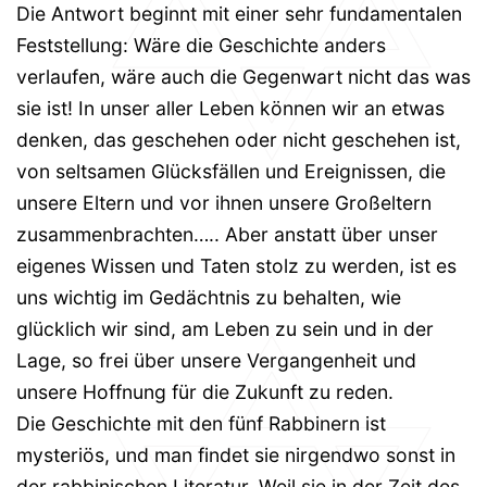
Die Antwort beginnt mit einer sehr fundamentalen
Feststellung: Wäre die Geschichte anders
verlaufen, wäre auch die Gegenwart nicht das was
sie ist! In unser aller Leben können wir an etwas
denken, das geschehen oder nicht geschehen ist,
von seltsamen Glücksfällen und Ereignissen, die
unsere Eltern und vor ihnen unsere Großeltern
zusammenbrachten….. Aber anstatt über unser
eigenes Wissen und Taten stolz zu werden, ist es
uns wichtig im Gedächtnis zu behalten, wie
glücklich wir sind, am Leben zu sein und in der
Lage, so frei über unsere Vergangenheit und
unsere Hoffnung für die Zukunft zu reden.
Die Geschichte mit den fünf Rabbinern ist
mysteriös, und man findet sie nirgendwo sonst in
der rabbinischen Literatur. Weil sie in der Zeit des