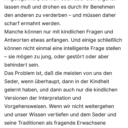
lassen muß und drohen es durch ihr Benehmen
den anderen zu verderben – und müssen daher
scharf ermahnt werden.
Manche können nur mit kindlichen Fragen und
Antworten etwas anfangen. Und einige schließlich
können nicht einmal eine intelligente Frage stellen
– sie mögen zu jung, oder gestört oder aber
behindert sein.
Das Problem ist, daß die meisten von uns den
Seder, wenn überhaupt, dann in der Kindheit
gelernt haben, und dann auch nur die kindlichen
Versionen der Interpretation und
Vorgehensweisen. Wenn wir nicht weitergehen
und unser Wissen vertiefen und dem Seder und
seine Traditionen als fragende Erwachsene