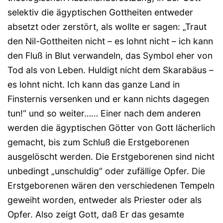
selektiv die ägyptischen Gottheiten entweder
absetzt oder zerstört, als wollte er sagen: „Traut
den Nil-Gottheiten nicht – es lohnt nicht – ich kann
den Fluß in Blut verwandeln, das Symbol eher von
Tod als von Leben. Huldigt nicht dem Skarabäus –
es lohnt nicht. Ich kann das ganze Land in
Finsternis versenken und er kann nichts dagegen
tun!“ und so weiter…… Einer nach dem anderen
werden die ägyptischen Götter von Gott lächerlich
gemacht, bis zum Schluß die Erstgeborenen
ausgelöscht werden. Die Erstgeborenen sind nicht
unbedingt „unschuldig“ oder zufällige Opfer. Die
Erstgeborenen wären den verschiedenen Tempeln
geweiht worden, entweder als Priester oder als
Opfer. Also zeigt Gott, daß Er das gesamte