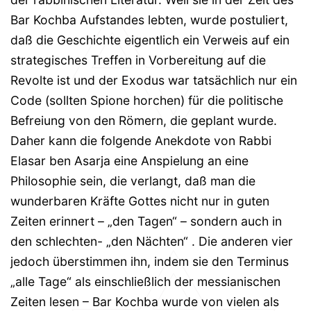
Bar Kochba Aufstandes lebten, wurde postuliert,
daß die Geschichte eigentlich ein Verweis auf ein
strategisches Treffen in Vorbereitung auf die
Revolte ist und der Exodus war tatsächlich nur ein
Code (sollten Spione horchen) für die politische
Befreiung von den Römern, die geplant wurde.
Daher kann die folgende Anekdote von Rabbi
Elasar ben Asarja eine Anspielung an eine
Philosophie sein, die verlangt, daß man die
wunderbaren Kräfte Gottes nicht nur in guten
Zeiten erinnert – „den Tagen“ – sondern auch in
den schlechten- „den Nächten“ . Die anderen vier
jedoch überstimmen ihn, indem sie den Terminus
„alle Tage“ als einschließlich der messianischen
Zeiten lesen – Bar Kochba wurde von vielen als