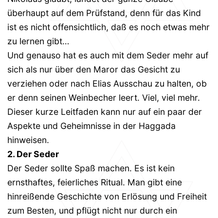
überhaupt auf dem Prüfstand, denn für das Kind
ist es nicht offensichtlich, daß es noch etwas mehr
zu lernen gibt…
Und genauso hat es auch mit dem Seder mehr auf
sich als nur über den Maror das Gesicht zu
verziehen oder nach Elias Ausschau zu halten, ob
er denn seinen Weinbecher leert. Viel, viel mehr.
Dieser kurze Leitfaden kann nur auf ein paar der
Aspekte und Geheimnisse in der Haggada
hinweisen.
2. Der Seder
Der Seder sollte Spaß machen. Es ist kein
ernsthaftes, feierliches Ritual. Man gibt eine
hinreißende Geschichte von Erlösung und Freiheit
zum Besten, und pflügt nicht nur durch ein