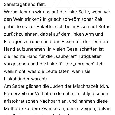
Samstagabend fällt.
Warum lehnen wir uns auf die linke Seite, wenn wir
den Wein trinken? In griechisch-römischer Zeit
gehörte es zur Etikette, sich beim Essen auf Sofas
zurückzulehnen, dabei auf dem linken Arm und
Ellbogen zu ruhen und das Essen mit der rechten
Hand aufzunehmen (In vielen Gesellschaften ist
die rechte Hand für die „sauberen“ Tätigkeiten
vorgesehen und die linke für die „unreinen“. Ich
weiß nicht, was die Leute taten, wenn sie
Linkshänder waren!)
Am Seder glichen die Juden der Mischnazeit (d.h.
Römerzeit) ihr Verhalten dem ihrer nichtjüdischen
aristokratischen Nachbarn an, und nahmen diese
Methode zu dem Zwecke an, um zu zeigen, daß in