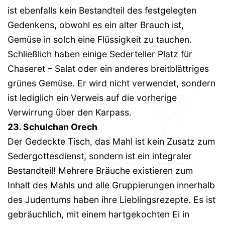
ist ebenfalls kein Bestandteil des festgelegten
Gedenkens, obwohl es ein alter Brauch ist,
Gemüse in solch eine Flüssigkeit zu tauchen.
Schließlich haben einige Sederteller Platz für
Chaseret – Salat oder ein anderes breitblättriges
grünes Gemüse. Er wird nicht verwendet, sondern
ist lediglich ein Verweis auf die vorherige
Verwirrung über den Karpass.
23. Schulchan Orech
Der Gedeckte Tisch, das Mahl ist kein Zusatz zum
Sedergottesdienst, sondern ist ein integraler
Bestandteil! Mehrere Bräuche existieren zum
Inhalt des Mahls und alle Gruppierungen innerhalb
des Judentums haben ihre Lieblingsrezepte. Es ist
gebräuchlich, mit einem hartgekochten Ei in