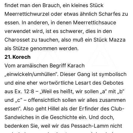
findet man den Brauch, ein kleines Stück
Meerrettichwurzel oder etwas ähnlich Scharfes zu
essen. In anderen, in denen Meerrettichsauce
verwendet wird, ist es schwerer, dies in den
Charosset zu tauchen, also muß ein Stück Mazza
als Stütze genommen werden.
21. Korech
Vom aramäischen Begriff Karach
„einwickeln/umhüllen“. Dieser Gang ist symbolisch
und eine eher wortwörtliche Lesart des Gebotes
aus Ex. 12:8 – „Weil es heißt, wir sollen „a“ mit „b“
und „c“ – offensichtlich sollen wir alles zusammen
essen“. Also geht Hillel als der Erfinder des Club-
Sandwiches in die Geschichte ein. Und doch,
bedenken Sie, weil wir das Pessach-Lamm nicht