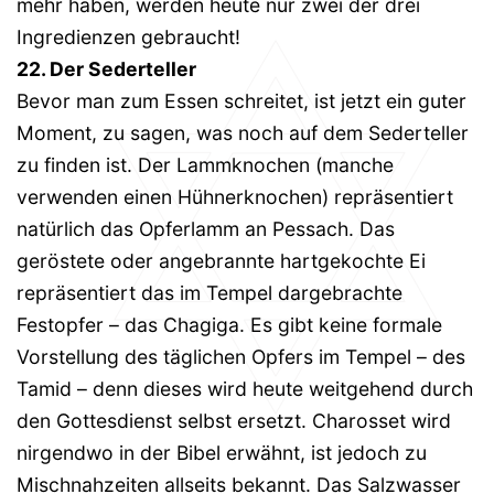
mehr haben, werden heute nur zwei der drei
Ingredienzen gebraucht!
22. Der Sederteller
Bevor man zum Essen schreitet, ist jetzt ein guter
Moment, zu sagen, was noch auf dem Sederteller
zu finden ist. Der Lammknochen (manche
verwenden einen Hühnerknochen) repräsentiert
natürlich das Opferlamm an Pessach. Das
geröstete oder angebrannte hartgekochte Ei
repräsentiert das im Tempel dargebrachte
Festopfer – das Chagiga. Es gibt keine formale
Vorstellung des täglichen Opfers im Tempel – des
Tamid – denn dieses wird heute weitgehend durch
den Gottesdienst selbst ersetzt. Charosset wird
nirgendwo in der Bibel erwähnt, ist jedoch zu
Mischnahzeiten allseits bekannt. Das Salzwasser