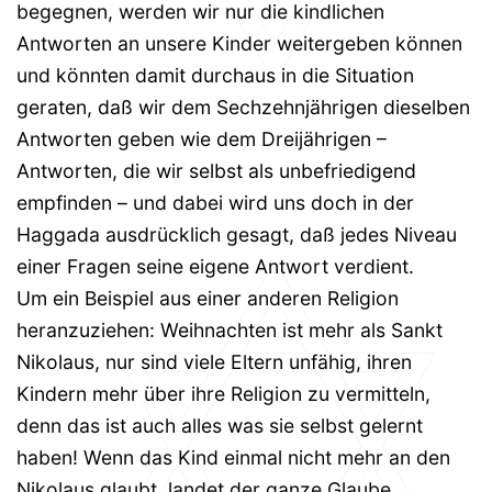
begegnen, werden wir nur die kindlichen
Antworten an unsere Kinder weitergeben können
und könnten damit durchaus in die Situation
geraten, daß wir dem Sechzehnjährigen dieselben
Antworten geben wie dem Dreijährigen –
Antworten, die wir selbst als unbefriedigend
empfinden – und dabei wird uns doch in der
Haggada ausdrücklich gesagt, daß jedes Niveau
einer Fragen seine eigene Antwort verdient.
Um ein Beispiel aus einer anderen Religion
heranzuziehen: Weihnachten ist mehr als Sankt
Nikolaus, nur sind viele Eltern unfähig, ihren
Kindern mehr über ihre Religion zu vermitteln,
denn das ist auch alles was sie selbst gelernt
haben! Wenn das Kind einmal nicht mehr an den
Nikolaus glaubt, landet der ganze Glaube