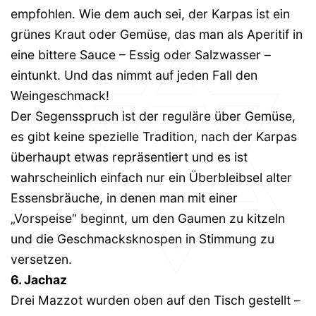
empfohlen. Wie dem auch sei, der Karpas ist ein
grünes Kraut oder Gemüse, das man als Aperitif in
eine bittere Sauce – Essig oder Salzwasser –
eintunkt. Und das nimmt auf jeden Fall den
Weingeschmack!
Der Segensspruch ist der reguläre über Gemüse,
es gibt keine spezielle Tradition, nach der Karpas
überhaupt etwas repräsentiert und es ist
wahrscheinlich einfach nur ein Überbleibsel alter
Essensbräuche, in denen man mit einer
„Vorspeise“ beginnt, um den Gaumen zu kitzeln
und die Geschmacksknospen in Stimmung zu
versetzen.
6. Jachaz
Drei Mazzot wurden oben auf den Tisch gestellt –