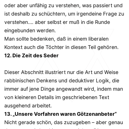
oder aber unfähig zu verstehen, was passiert und
ist deshalb zu schüchtern, um irgendeine Frage zu
verstehen…. aber selbst er muß in die Runde
eingebunden werden.
Man sollte bedenken, daß in einem liberalen
Kontext auch die Töchter in diesen Teil gehören.
12. Die Zeit des Seder
Dieser Abschnitt illustriert nur die Art und Weise
rabbinischen Denkens und deduktiver Logik, die
immer auf jene Dinge angewandt wird, indem man
von kleineren Details im geschriebenen Text
ausgehend arbeitet.
13. „Unsere Vorfahren waren Götzenanbeter“
Nicht gerade schön, das zuzugeben – aber genau