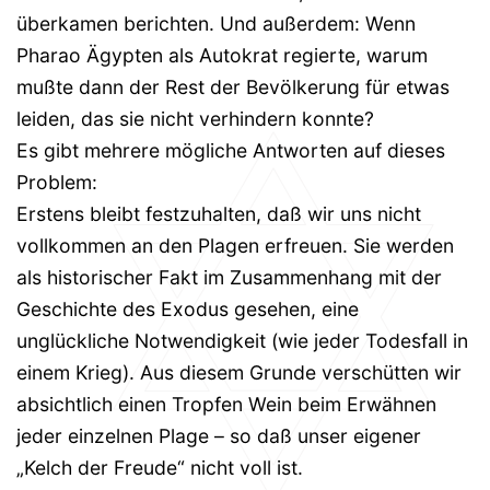
überkamen berichten. Und außerdem: Wenn
Pharao Ägypten als Autokrat regierte, warum
mußte dann der Rest der Bevölkerung für etwas
leiden, das sie nicht verhindern konnte?
Es gibt mehrere mögliche Antworten auf dieses
Problem:
Erstens bleibt festzuhalten, daß wir uns nicht
vollkommen an den Plagen erfreuen. Sie werden
als historischer Fakt im Zusammenhang mit der
Geschichte des Exodus gesehen, eine
unglückliche Notwendigkeit (wie jeder Todesfall in
einem Krieg). Aus diesem Grunde verschütten wir
absichtlich einen Tropfen Wein beim Erwähnen
jeder einzelnen Plage – so daß unser eigener
„Kelch der Freude“ nicht voll ist.