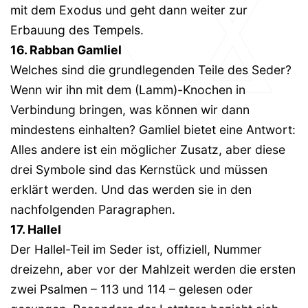
mit dem Exodus und geht dann weiter zur
Erbauung des Tempels.
16. Rabban Gamliel
Welches sind die grundlegenden Teile des Seder?
Wenn wir ihn mit dem (Lamm)-Knochen in
Verbindung bringen, was können wir dann
mindestens einhalten? Gamliel bietet eine Antwort:
Alles andere ist ein möglicher Zusatz, aber diese
drei Symbole sind das Kernstück und müssen
erklärt werden. Und das werden sie in den
nachfolgenden Paragraphen.
17. Hallel
Der Hallel-Teil im Seder ist, offiziell, Nummer
dreizehn, aber vor der Mahlzeit werden die ersten
zwei Psalmen – 113 und 114 – gelesen oder