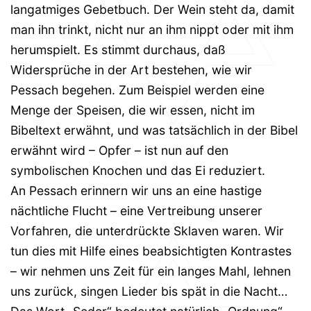
langatmiges Gebetbuch. Der Wein steht da, damit
man ihn trinkt, nicht nur an ihm nippt oder mit ihm
herumspielt. Es stimmt durchaus, daß
Widersprüche in der Art bestehen, wie wir
Pessach begehen. Zum Beispiel werden eine
Menge der Speisen, die wir essen, nicht im
Bibeltext erwähnt, und was tatsächlich in der Bibel
erwähnt wird – Opfer – ist nun auf den
symbolischen Knochen und das Ei reduziert.
An Pessach erinnern wir uns an eine hastige
nächtliche Flucht – eine Vertreibung unserer
Vorfahren, die unterdrückte Sklaven waren. Wir
tun dies mit Hilfe eines beabsichtigten Kontrastes
– wir nehmen uns Zeit für ein langes Mahl, lehnen
uns zurück, singen Lieder bis spät in die Nacht…