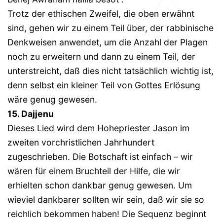
Trotz der ethischen Zweifel, die oben erwähnt
sind, gehen wir zu einem Teil über, der rabbinische
Denkweisen anwendet, um die Anzahl der Plagen
noch zu erweitern und dann zu einem Teil, der
unterstreicht, daß dies nicht tatsächlich wichtig ist,
denn selbst ein kleiner Teil von Gottes Erlösung
wäre genug gewesen.
15. Dajjenu
Dieses Lied wird dem Hohepriester Jason im
zweiten vorchristlichen Jahrhundert
zugeschrieben. Die Botschaft ist einfach – wir
wären für einem Bruchteil der Hilfe, die wir
erhielten schon dankbar genug gewesen. Um
wieviel dankbarer sollten wir sein, daß wir sie so
reichlich bekommen haben! Die Sequenz beginnt