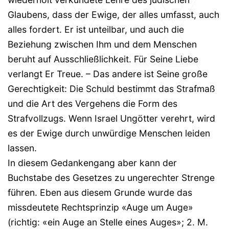
Glaubens, dass der Ewige, der alles umfasst, auch
alles fordert. Er ist unteilbar, und auch die
Beziehung zwischen Ihm und dem Menschen
beruht auf Ausschließlichkeit. Für Seine Liebe
verlangt Er Treue. – Das andere ist Seine große
Gerechtigkeit: Die Schuld bestimmt das Strafmaß
und die Art des Vergehens die Form des
Strafvollzugs. Wenn Israel Ungötter verehrt, wird
es der Ewige durch unwürdige Menschen leiden
lassen.
In diesem Gedankengang aber kann der
Buchstabe des Gesetzes zu ungerechter Strenge
führen. Eben aus diesem Grunde wurde das
missdeutete Rechtsprinzip «Auge um Auge»
(richtig: «ein Auge an Stelle eines Auges»; 2. M.