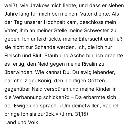
weißt, wie Ja’akow mich liebte, und dass er sieben
Jahre lang für mich bei meinem Vater diente. Als
der Tag unserer Hochzeit kam, beschloss mein
Vater, ihm an meiner Stelle meine Schwester zu
geben. Ich unterdrückte meine Eifersucht und ließ
sie nicht zur Schande werden. Ich, die ich nur
Fleisch und Blut, Staub und Asche bin, ich brachte
es fertig, den Neid gegen meine Rivalin zu
überwinden. Wie kannst Du, Du ewig lebender,
barmherziger König, den nichtigen Götzen
gegenüber Neid verspüren und meine Kinder in
die Verbannung schicken?» – Da erbarmte sich
der Ewige und sprach: «Um deinetwillen, Rachel,
bringe Ich sie zurück.» (Jirm. 31,15)
Land und Volk