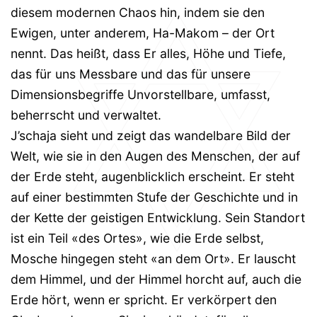
diesem modernen Chaos hin, indem sie den
Ewigen, unter anderem, Ha-Makom – der Ort
nennt. Das heißt, dass Er alles, Höhe und Tiefe,
das für uns Messbare und das für unsere
Dimensionsbegriffe Unvorstellbare, umfasst,
beherrscht und verwaltet.
J’schaja sieht und zeigt das wandelbare Bild der
Welt, wie sie in den Augen des Menschen, der auf
der Erde steht, augenblicklich erscheint. Er steht
auf einer bestimmten Stufe der Geschichte und in
der Kette der geistigen Entwicklung. Sein Standort
ist ein Teil «des Ortes», wie die Erde selbst,
Mosche hingegen steht «an dem Ort». Er lauscht
dem Himmel, und der Himmel horcht auf, auch die
Erde hört, wenn er spricht. Er verkörpert den