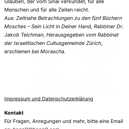
Glauben, der vom Sinai verkündet, für alle
Menschen und für alle Zeiten reicht.
Aus: Zeitnahe Betrachtungen zu den fünf Büchern
Mosches – Sein Licht in Deiner Hand, Rabbiner Dr.
Jakob Teichman, Herausgegeben vom Rabbinat
der Israelitischen Cultusgemeinde Zürich,
erschienen bei Morascha.
Impressum und Datenschutzerklärung
Kontakt
Für Fragen, Anregungen und mehr, bitte eine Email