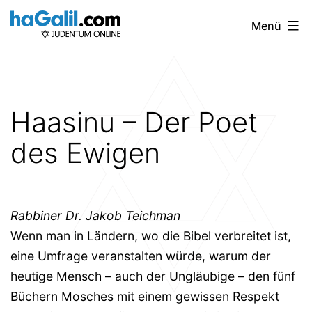
Zum
Menü
Inhalt
springen
Haasinu – Der Poet
des Ewigen
Rabbiner Dr. Jakob Teichman
Wenn man in Ländern, wo die Bibel verbreitet ist,
eine Umfrage veranstalten würde, warum der
heutige Mensch – auch der Ungläubige – den fünf
Büchern Mosches mit einem gewissen Respekt