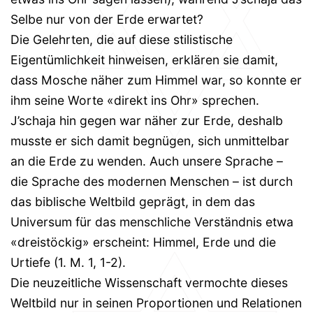
Selbe nur von der Erde erwartet?
Die Gelehrten, die auf diese stilistische
Eigentümlichkeit hinweisen, erklären sie damit,
dass Mosche näher zum Himmel war, so konnte er
ihm seine Worte «direkt ins Ohr» sprechen.
J’schaja hin gegen war näher zur Erde, deshalb
musste er sich damit begnügen, sich unmittelbar
an die Erde zu wenden. Auch unsere Sprache –
die Sprache des modernen Menschen – ist durch
das biblische Weltbild geprägt, in dem das
Universum für das menschliche Verständnis etwa
«dreistöckig» erscheint: Himmel, Erde und die
Urtiefe (1. M. 1, 1-2).
Die neuzeitliche Wissenschaft vermochte dieses
Weltbild nur in seinen Proportionen und Relationen