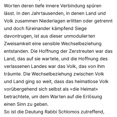
Worten deren tiefe innere Verbindung spüren
lässt. In den Jahrtausenden, in denen Land und
Volk zusammen Niederlagen erlitten oder getrennt
und doch füreinander kämpfend Siege
davontrugen, ist aus dieser unmodulierten
Zweisamkeit eine sensible Wechselbeziehung
entstanden. Die Hoffnung der Zerstreuten war das
Land, das auf sie wartete, und die Hoffnung des
verlassenen Landes war das Volk, das von ihm
träumte. Die Wechselbeziehung zwischen Volk
und Land ging so weit, dass das heimatlose Volk
vorübergehend sich selbst als «die Heimat»
betrachtete, um dem Warten auf die Erlösung
einen Sinn zu geben.
So ist die Deutung Rabbi Schlomos zutreffend,