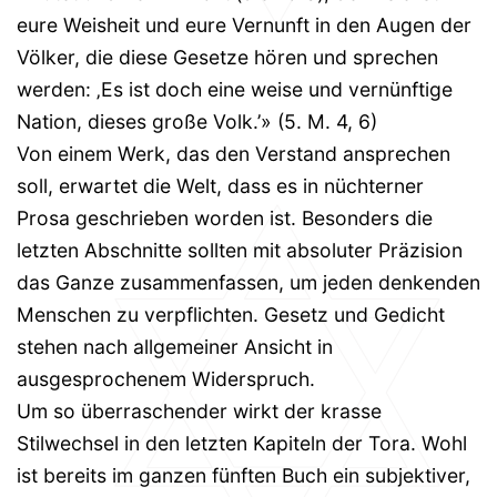
eure Weisheit und eure Vernunft in den Augen der
Völker, die diese Gesetze hören und sprechen
werden: ‚Es ist doch eine weise und vernünftige
Nation, dieses große Volk.’» (5. M. 4, 6)
Von einem Werk, das den Verstand ansprechen
soll, erwartet die Welt, dass es in nüchterner
Prosa geschrieben worden ist. Besonders die
letzten Abschnitte sollten mit absoluter Präzision
das Ganze zusammenfassen, um jeden denkenden
Menschen zu verpflichten. Gesetz und Gedicht
stehen nach allgemeiner Ansicht in
ausgesprochenem Widerspruch.
Um so überraschender wirkt der krasse
Stilwechsel in den letzten Kapiteln der Tora. Wohl
ist bereits im ganzen fünften Buch ein subjektiver,