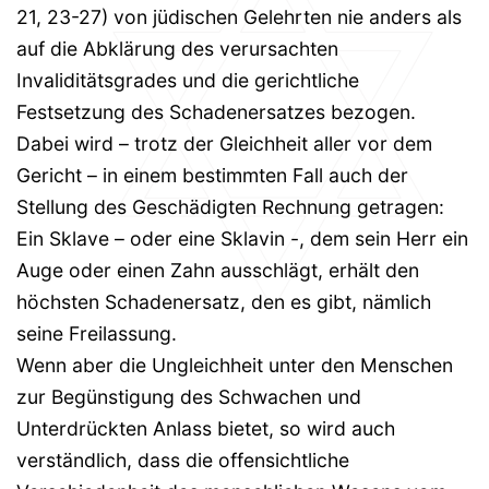
21, 23-27) von jüdischen Gelehrten nie anders als
auf die Abklärung des verursachten
Invaliditätsgrades und die gerichtliche
Festsetzung des Schadenersatzes bezogen.
Dabei wird – trotz der Gleichheit aller vor dem
Gericht – in einem bestimmten Fall auch der
Stellung des Geschädigten Rechnung getragen:
Ein Sklave – oder eine Sklavin -, dem sein Herr ein
Auge oder einen Zahn ausschlägt, erhält den
höchsten Schadenersatz, den es gibt, nämlich
seine Freilassung.
Wenn aber die Ungleichheit unter den Menschen
zur Begünstigung des Schwachen und
Unterdrückten Anlass bietet, so wird auch
verständlich, dass die offensichtliche