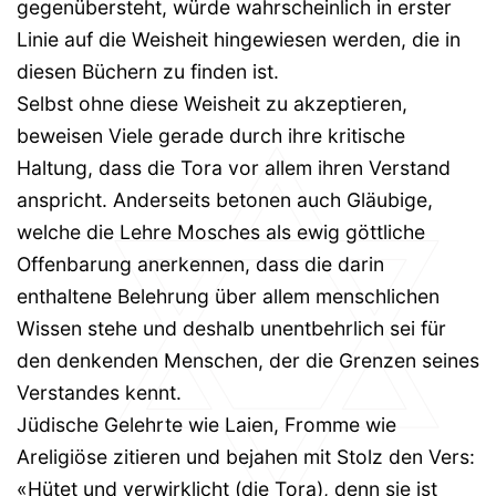
gegenübersteht, würde wahrscheinlich in erster
Linie auf die Weisheit hingewiesen werden, die in
diesen Büchern zu finden ist.
Selbst ohne diese Weisheit zu akzeptieren,
beweisen Viele gerade durch ihre kritische
Haltung, dass die Tora vor allem ihren Verstand
anspricht. Anderseits betonen auch Gläubige,
welche die Lehre Mosches als ewig göttliche
Offenbarung anerkennen, dass die darin
enthaltene Belehrung über allem menschlichen
Wissen stehe und deshalb unentbehrlich sei für
den denkenden Menschen, der die Grenzen seines
Verstandes kennt.
Jüdische Gelehrte wie Laien, Fromme wie
Areligiöse zitieren und bejahen mit Stolz den Vers:
«Hütet und verwirklicht (die Tora), denn sie ist