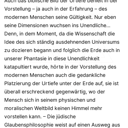
Auch das biblische Bild der Urtiefe behielt in der
Vorstellung – ja auch in der Erfahrung – des
modernen Menschen seine Gültigkeit. Nur eben
seine Dimensionen wuchsen ins Unendliche…
Denn, in dem Moment, da die Wissenschaft die
Idee des sich ständig ausdehnenden Universums
zu dozieren begann und folglich die Erde auch in
unserer Phantasie in diese Unendlichkeit
katapultiert wurde, hörte in der Vorstellung des
modernen Menschen auch die gedankliche
Platzierung der Urtiefe unter der Erde auf, sie ist
überall erschreckend gegenwärtig, wo der
Mensch sich in seinem physischen und
moralischen Weltbild keinen Himmel mehr
vorstellen kann. – Die jüdische
Glaubensphilosophie weist auf einen Ausweg aus