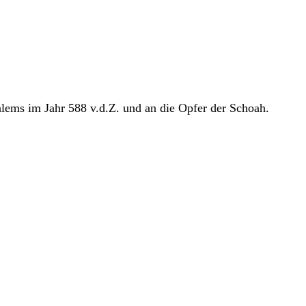
alems im Jahr 588 v.d.Z. und an die Opfer der Schoah.