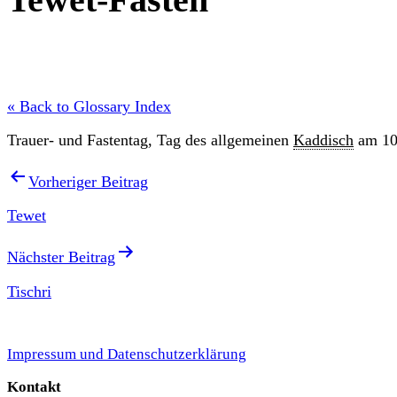
« Back to Glossary Index
Trauer- und Fastentag, Tag des allgemeinen
Kaddisch
am 1
Beitragsnavigation
Vorheriger Beitrag
Tewet
Nächster Beitrag
Tischri
Impressum und Datenschutzerklärung
Kontakt