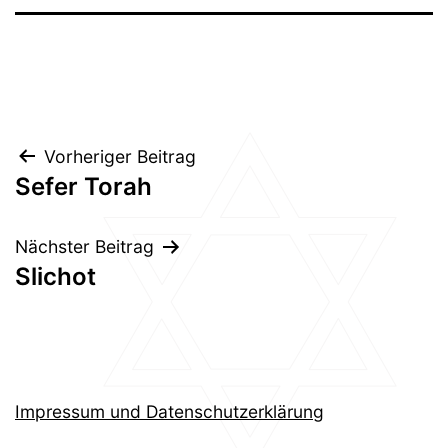
Beitragsnavigation
Vorheriger Beitrag
Sefer Torah
Nächster Beitrag
Slichot
Impressum und Datenschutzerklärung