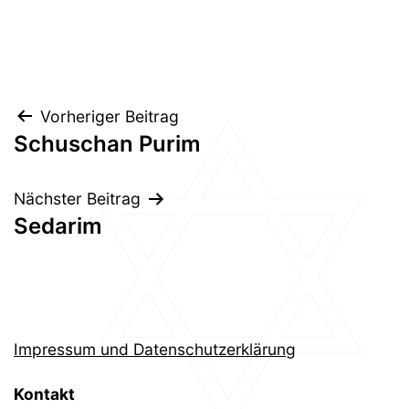
Beitragsnavigation
Vorheriger Beitrag
Schuschan Purim
Nächster Beitrag
Sedarim
Impressum und Datenschutzerklärung
Kontakt