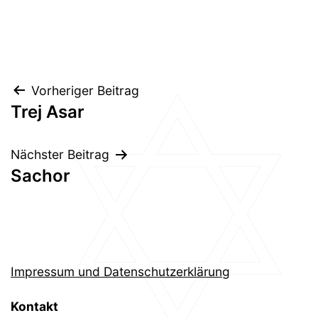
Beitragsnavigation
Vorheriger Beitrag
Trej Asar
Nächster Beitrag
Sachor
Impressum und Datenschutzerklärung
Kontakt