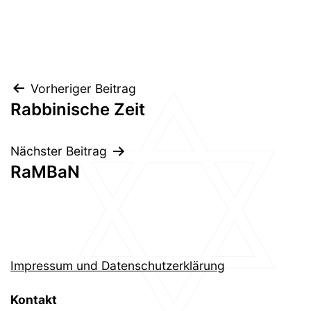
Beitragsnavigation
Vorheriger Beitrag
Rabbinische Zeit
Nächster Beitrag
RaMBaN
Impressum und Datenschutzerklärung
Kontakt