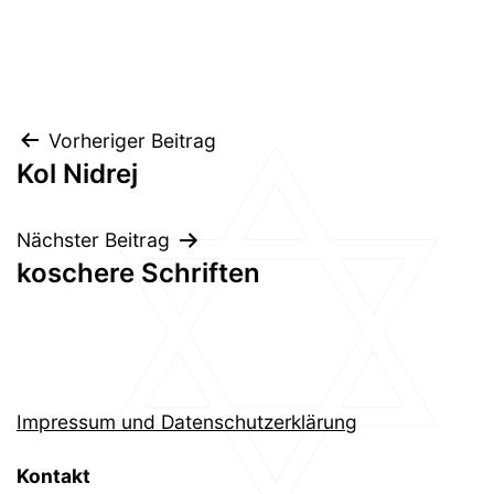
Beitragsnavigation
Vorheriger Beitrag
Kol Nidrej
Nächster Beitrag
koschere Schriften
Impressum und Datenschutzerklärung
Kontakt