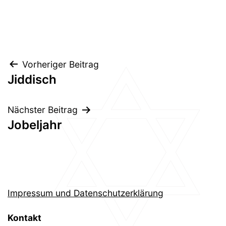
Beitragsnavigation
Vorheriger Beitrag
Jiddisch
Nächster Beitrag
Jobeljahr
Impressum und Datenschutzerklärung
Kontakt