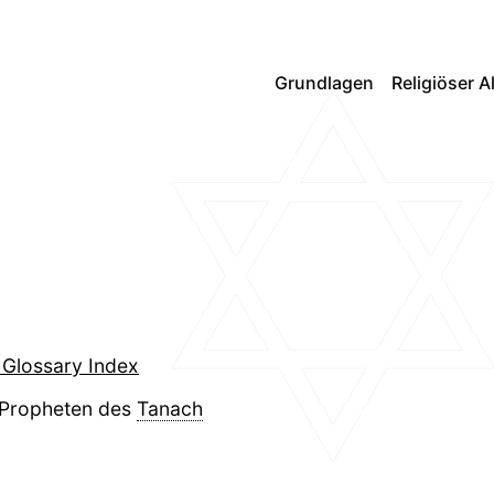
Grundlagen
Religiöser A
 Glossary Index
 Propheten des
Tanach