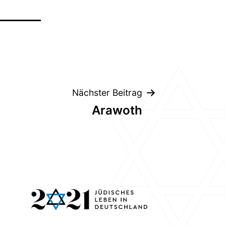
Nächster Beitrag
Arawoth