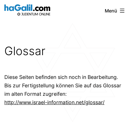
Zum
Menü
Inhalt
springen
Glossar
Diese Seiten befinden sich noch in Bearbeitung.
Bis zur Fertigstellung können Sie auf das Glossar
im alten Format zugreifen:
http://www.israel-information.net/glossar/