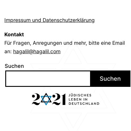
Impressum und Datenschutzerklärung
Kontakt
Für Fragen, Anregungen und mehr, bitte eine Email
an:
hagalil@hagalil.com
Suchen
Suchen