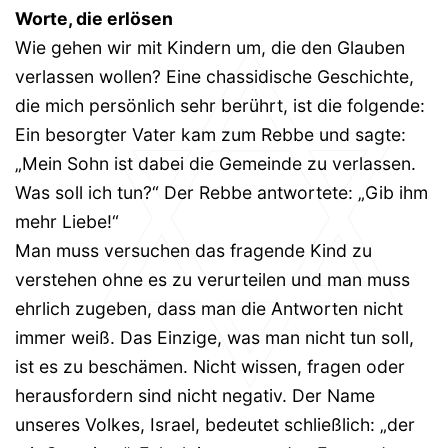
Worte, die erlösen
Wie gehen wir mit Kindern um, die den Glauben
verlassen wollen? Eine chassidische Geschichte,
die mich persönlich sehr berührt, ist die folgende:
Ein besorgter Vater kam zum Rebbe und sagte:
„Mein Sohn ist dabei die Gemeinde zu verlassen.
Was soll ich tun?“ Der Rebbe antwortete: „Gib ihm
mehr Liebe!“
Man muss versuchen das fragende Kind zu
verstehen ohne es zu verurteilen und man muss
ehrlich zugeben, dass man die Antworten nicht
immer weiß. Das Einzige, was man nicht tun soll,
ist es zu beschämen. Nicht wissen, fragen oder
herausfordern sind nicht negativ. Der Name
unseres Volkes, Israel, bedeutet schließlich: „der