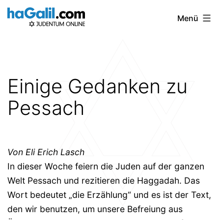
Zum
Menü
Inhalt
springen
Einige Gedanken zu
Pessach
Von Eli Erich Lasch
In dieser Woche feiern die Juden auf der ganzen
Welt Pessach und rezitieren die Haggadah. Das
Wort bedeutet „die Erzählung“ und es ist der Text,
den wir benutzen, um unsere Befreiung aus