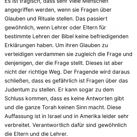
Es ist tragisch, dass sehr viele Menschen
angegriffen werden, wenn sie Fragen über
Glauben und Rituale stellen. Das passiert
gewöhnlich, wenn Lehrer oder Eltern für
bestimmte Lehren der Bibel keine befriedigenden
Erklärungen haben. Um ihren Glauben zu
verteidigen verdammen sie zugleich die Frage und
denjenigen, der die Frage stellt. Dieses ist aber
nicht der richtige Weg. Der Fragende wird daraus
schließen, dass es gefährlich ist Fragen über das
Judentum zu stellen. Er kann sogar zu dem
Schluss kommen, dass es keine Antworten gibt
und die ganze Torah keinen Sinn macht. Diese
Auffassung ist in Israel und in Amerika leider sehr
verbreitet. Verantwortlich dafür sind gewöhnlich
die Eltern und die Lehrer.