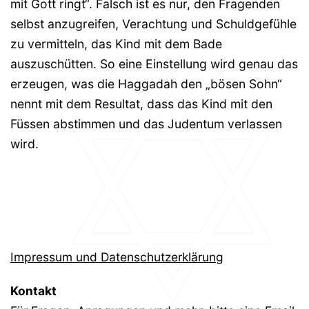
mit Gott ringt“. Falsch ist es nur, den Fragenden
selbst anzugreifen, Verachtung und Schuldgefühle
zu vermitteln, das Kind mit dem Bade
auszuschütten. So eine Einstellung wird genau das
erzeugen, was die Haggadah den „bösen Sohn“
nennt mit dem Resultat, dass das Kind mit den
Füssen abstimmen und das Judentum verlassen
wird.
Impressum und Datenschutzerklärung
Kontakt