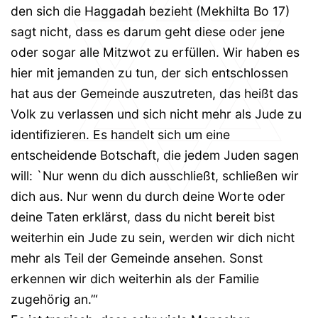
den sich die Haggadah bezieht (Mekhilta Bo 17)
sagt nicht, dass es darum geht diese oder jene
oder sogar alle Mitzwot zu erfüllen. Wir haben es
hier mit jemanden zu tun, der sich entschlossen
hat aus der Gemeinde auszutreten, das heißt das
Volk zu verlassen und sich nicht mehr als Jude zu
identifizieren. Es handelt sich um eine
entscheidende Botschaft, die jedem Juden sagen
will: `Nur wenn du dich ausschließt, schließen wir
dich aus. Nur wenn du durch deine Worte oder
deine Taten erklärst, dass du nicht bereit bist
weiterhin ein Jude zu sein, werden wir dich nicht
mehr als Teil der Gemeinde ansehen. Sonst
erkennen wir dich weiterhin als der Familie
zugehörig an.’“