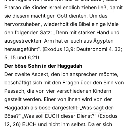
Pharao die Kinder Israel endlich ziehen ließ, damit
sie diesem mächtigen Gott dienten. Um das
hervorzuheben, wiederholt die Bibel einige Male
den folgenden Satz: „Denn mit starker Hand und
ausgestrecktem Arm hat er euch aus Ägypten
herausgeführt“. (Exodus 13,9; Deuteronomi 4, 33;
5, 15 und 6,21)
Der böse Sohn in der Haggadah
Der zweite Aspekt, den ich ansprechen möchte,
beschäftigt sich mit den Fragen über den Sinn von
Pessach, die von vier verschiedenen Kindern
gestellt werden. Einer von ihnen wird von der
Haggadah als böse dargestellt: „Was sagt der
Böse?“ „Was soll EUCH dieser Dienst?“ (Exodus
12, 26) EUCH und nicht ihm selbst. Da er sich