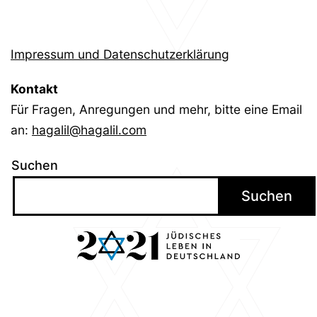
Impressum und Datenschutzerklärung
Kontakt
Für Fragen, Anregungen und mehr, bitte eine Email
an:
hagalil@hagalil.com
Suchen
Suchen