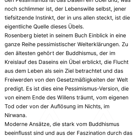
noch schlimmer ist, der Lebenswille selbst, jener
tiefsitzende Instinkt, der in uns allen steckt, ist die
eigentliche Quelle dieses Übels.
Rosenberg bietet in seinem Buch Einblick in eine
ganze Reihe pessimistischer Welterklärungen. Zu
den ältesten gehört der Buddhismus, der im
Kreislauf des Daseins ein Übel erblickt, die Flucht
aus dem Leben als sein Ziel betrachtet und das
Freiwerden von den Gesetzmäßigkeiten der Welt
predigt. Es ist dies eine Pessimismus-Version, die
von einem Ende des Willens träumt, vom eigenen
Tod oder von der Auflösung im Nichts, im
Nirwana.
Moderne Ansätze, die stark vom Buddhismus
beeinflusst sind und aus der Faszination durch das