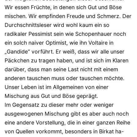
Wir essen Früchte, in denen sich Gut und Böse
mischen. Wir empfinden Freude und Schmerz. Der
Durchschnittsleser wird wohl kaum ein so
radikaler Pessimist sein wie Schopenhauer noch
ein solch naiver Optimist, wie ihn Voltaire in
„Gandide“ vorführt. Er weiß, dass wir alle unser
Päckchen zu tragen haben, und ist sich im Klaren
darüber, dass man seine Last nicht mit einem
anderen tauschen muss oder tauschen möchte.
Unser Leben ist im Allgemeinen von einer
Mischung aus Gut und Böse geprägt.
Im Gegensatz zu dieser mehr oder weniger
ausgewogenen Mischung gibt es aber auch noch
eine andere Vorstellung, die in einer ganzen Reihe
von Quellen vorkommt, besonders in Birkat ha-