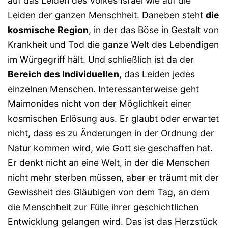
auf das Leiden des Volkes Israel wie auf die
Leiden der ganzen Menschheit. Daneben steht
die
kosmische Region
, in der das Böse in Gestalt von
Krankheit und Tod die ganze Welt des Lebendigen
im Würgegriff hält. Und schließlich ist da der
Bereich des Individuellen
, das Leiden jedes
einzelnen Menschen. Interessanterweise geht
Maimonides nicht von der Möglichkeit einer
kosmischen Erlösung aus. Er glaubt oder erwartet
nicht, dass es zu Änderungen in der Ordnung der
Natur kommen wird, wie Gott sie geschaffen hat.
Er denkt nicht an eine Welt, in der die Menschen
nicht mehr sterben müssen, aber er träumt mit der
Gewissheit des Gläubigen von dem Tag, an dem
die Menschheit zur Fülle ihrer geschichtlichen
Entwicklung gelangen wird. Das ist das Herzstück