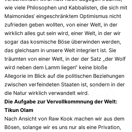
wie viele Philosophen und Kabbalisten, die sich mit
Maimonides‘ eingeschränktem Optimismus nicht
zufrieden geben wollten, von einer Welt, in der
wirklich alles gut sein wird, einer Welt, in der wir
sogar das kosmische Böse überwinden werden,
das gleichsam in unsere Welt integriert ist. Sie
träumten von einer Welt, in der der Satz „der Wolf
wird neben dem Lamm liegen“ keine bloße
Allegorie im Blick auf die politischen Beziehungen
zwischen verfeindeten Staaten ist, sondern in der
die Natur wirklich verwandelt wird.
Die Aufgabe zur Vervollkommnung der Welt:
Tikun Olam
Nach Ansicht von Raw Kook machen wir aus dem
Bösen, solange wir es uns nur als eine Privation,