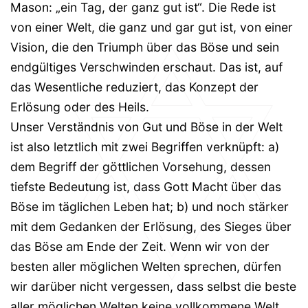
Mason: „ein Tag, der ganz gut ist“. Die Rede ist
von einer Welt, die ganz und gar gut ist, von einer
Vision, die den Triumph über das Böse und sein
endgültiges Verschwinden erschaut. Das ist, auf
das Wesentliche reduziert, das Konzept der
Erlösung oder des Heils.
Unser Verständnis von Gut und Böse in der Welt
ist also letztlich mit zwei Begriffen verknüpft: a)
dem Begriff der göttlichen Vorsehung, dessen
tiefste Bedeutung ist, dass Gott Macht über das
Böse im täglichen Leben hat; b) und noch stärker
mit dem Gedanken der Erlösung, des Sieges über
das Böse am Ende der Zeit. Wenn wir von der
besten aller möglichen Welten sprechen, dürfen
wir darüber nicht vergessen, dass selbst die beste
aller möglichen Welten keine vollkommene Welt