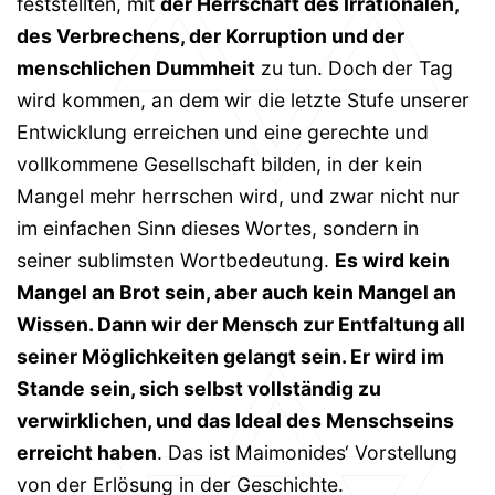
feststellten, mit
der Herrschaft des Irrationalen,
des Verbrechens, der Korruption und der
menschlichen Dummheit
zu tun. Doch der Tag
wird kommen, an dem wir die letzte Stufe unserer
Entwicklung erreichen und eine gerechte und
vollkommene Gesellschaft bilden, in der kein
Mangel mehr herrschen wird, und zwar nicht nur
im einfachen Sinn dieses Wortes, sondern in
seiner sublimsten Wortbedeutung.
Es wird kein
Mangel an Brot sein, aber auch kein Mangel an
Wissen. Dann wir der Mensch zur Entfaltung all
seiner Möglichkeiten gelangt sein. Er wird im
Stande sein, sich selbst vollständig zu
verwirklichen, und das Ideal des Menschseins
erreicht haben
. Das ist Maimonides‘ Vorstellung
von der Erlösung in der Geschichte.