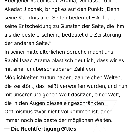
Ebenjener Rabbi Isaac Arama, Verfasser der
Akedat Jizchak, bringt es auf den Punkt: „Denn
seine Kenntnis aller Seiten bedeutet – Aufbau,
seine Entscheidung zu Gunsten der Seite, die ihm
als die beste erscheint, bedeutet die Zerstörung
der anderen Seite.“
In seiner mittelalterlichen Sprache macht uns
Rabbi Isaac Arama plastisch deutlich, dass wir es
mit einer unüberschaubaren Zahl von
Möglichkeiten zu tun haben, zahlreichen Welten,
die zerstört, das heißt verworfen wurden, und nun
mit unserer ureigenen Welt dasitzen, einer Welt,
die in den Augen dieses eingeschränkten
Optimismus zwar nicht vollkommen ist, aber
immer noch die beste der möglichen Welten.
—
Die Rechtfertigung G’ttes