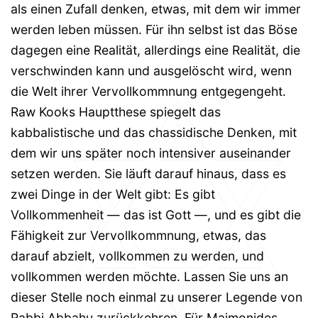
als einen Zufall denken, etwas, mit dem wir immer
werden leben müssen. Für ihn selbst ist das Böse
dagegen eine Realität, allerdings eine Realität, die
verschwinden kann und ausgelöscht wird, wenn
die Welt ihrer Vervollkommnung entgegengeht.
Raw Kooks Hauptthese spiegelt das
kabbalistische und das chassidische Denken, mit
dem wir uns später noch intensiver auseinander
setzen werden. Sie läuft darauf hinaus, dass es
zwei Dinge in der Welt gibt: Es gibt
Vollkommenheit — das ist Gott —, und es gibt die
Fähigkeit zur Vervollkommnung, etwas, das
darauf abzielt, vollkommen zu werden, und
vollkommen werden möchte. Lassen Sie uns an
dieser Stelle noch einmal zu unserer Legende von
Rabbi Abbahu zurückkehren. Für Maimonides