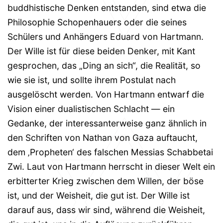
buddhistische Denken entstanden, sind etwa die
Philosophie Schopenhauers oder die seines
Schülers und Anhängers Eduard von Hartmann.
Der Wille ist für diese beiden Denker, mit Kant
gesprochen, das „Ding an sich“, die Realität, so
wie sie ist, und sollte ihrem Postulat nach
ausgelöscht werden. Von Hartmann entwarf die
Vision einer dualistischen Schlacht — ein
Gedanke, der interessanterweise ganz ähnlich in
den Schriften von Nathan von Gaza auftaucht,
dem ‚Propheten‘ des falschen Messias Schabbetai
Zwi. Laut von Hartmann herrscht in dieser Welt ein
erbitterter Krieg zwischen dem Willen, der böse
ist, und der Weisheit, die gut ist. Der Wille ist
darauf aus, dass wir sind, während die Weisheit,