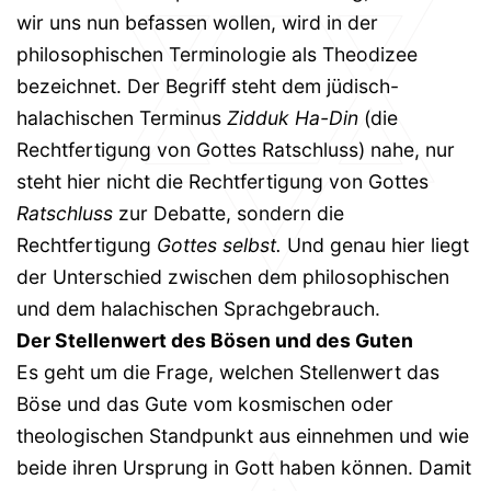
wir uns nun befassen wollen, wird in der
philosophischen Terminologie als Theodizee
bezeichnet. Der Begriff steht dem jüdisch-
halachischen Terminus
Zidduk Ha-Din
(die
Rechtfertigung von Gottes Ratschluss) nahe, nur
steht hier nicht die Rechtfertigung von Gottes
Ratschluss
zur Debatte, sondern die
Rechtfertigung
Gottes selbst.
Und genau hier liegt
der Unterschied zwischen dem philosophischen
und dem halachischen Sprachgebrauch.
Der Stellenwert des Bösen und des Guten
Es geht um die Frage, welchen Stellenwert das
Böse und das Gute vom kosmischen oder
theologischen Standpunkt aus einnehmen und wie
beide ihren Ursprung in Gott haben können. Damit