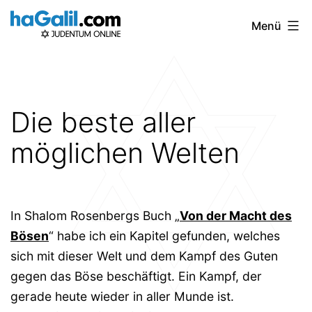
Zum
Menü
Inhalt
springen
Die beste aller
möglichen Welten
In Shalom Rosenbergs Buch „
Von der Macht des
Bösen
“ habe ich ein Kapitel gefunden, welches
sich mit dieser Welt und dem Kampf des Guten
gegen das Böse beschäftigt. Ein Kampf, der
gerade heute wieder in aller Munde ist.