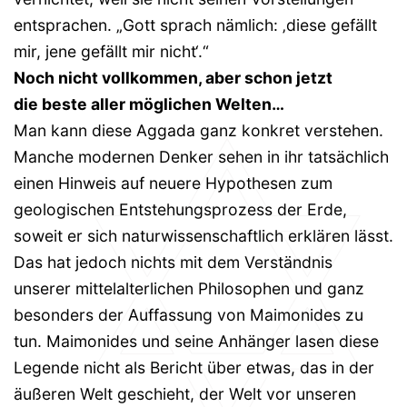
entsprachen. „Gott sprach nämlich: ‚diese gefällt
mir, jene gefällt mir nicht‘.“
Noch nicht vollkommen, aber schon jetzt
die beste aller möglichen Welten…
Man kann diese Aggada ganz konkret verstehen.
Manche modernen Denker sehen in ihr tatsächlich
einen Hinweis auf neuere Hypothesen zum
geologischen Entstehungsprozess der Erde,
soweit er sich naturwissenschaftlich erklären lässt.
Das hat jedoch nichts mit dem Verständnis
unserer mittelalterlichen Philosophen und ganz
besonders der Auffassung von Maimonides zu
tun. Maimonides und seine Anhänger lasen diese
Legende nicht als Bericht über etwas, das in der
äußeren Welt geschieht, der Welt vor unseren