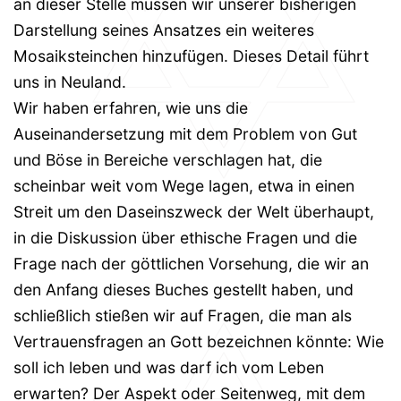
an dieser Stelle müssen wir unserer bisherigen
Darstellung seines Ansatzes ein weiteres
Mosaiksteinchen hinzufügen. Dieses Detail führt
uns in Neuland.
Wir haben erfahren, wie uns die
Auseinandersetzung mit dem Problem von Gut
und Böse in Bereiche verschlagen hat, die
scheinbar weit vom Wege lagen, etwa in einen
Streit um den Daseinszweck der Welt überhaupt,
in die Diskussion über ethische Fragen und die
Frage nach der göttlichen Vorsehung, die wir an
den Anfang dieses Buches gestellt haben, und
schließlich stießen wir auf Fragen, die man als
Vertrauensfragen an Gott bezeichnen könnte: Wie
soll ich leben und was darf ich vom Leben
erwarten? Der Aspekt oder Seitenweg, mit dem