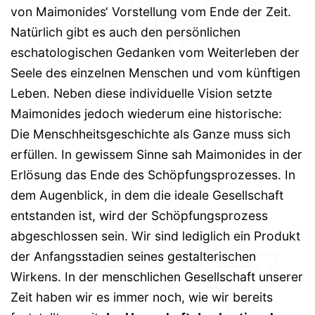
von Maimonides‘ Vorstellung vom Ende der Zeit.
Natürlich gibt es auch den persönlichen
eschatologischen Gedanken vom Weiterleben der
Seele des einzelnen Menschen und vom künftigen
Leben. Neben diese individuelle Vision setzte
Maimonides jedoch wiederum eine historische:
Die Menschheitsgeschichte als Ganze muss sich
erfüllen. In gewissem Sinne sah Maimonides in der
Erlösung das Ende des Schöpfungsprozesses. In
dem Augenblick, in dem die ideale Gesellschaft
entstanden ist, wird der Schöpfungsprozess
abgeschlossen sein. Wir sind lediglich ein Produkt
der Anfangsstadien seines gestalterischen
Wirkens. In der menschlichen Gesellschaft unserer
Zeit haben wir es immer noch, wie wir bereits