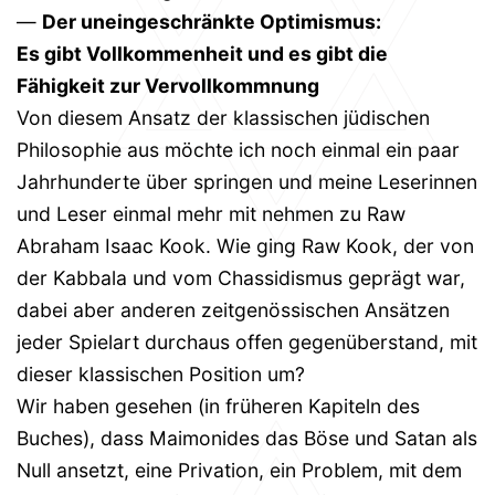
—
Der uneingeschränkte Optimismus:
Es gibt Vollkommenheit und es gibt die
Fähigkeit zur Vervollkommnung
Von diesem Ansatz der klassischen jüdischen
Philosophie aus möchte ich noch einmal ein paar
Jahrhunderte über springen und meine Leserinnen
und Leser einmal mehr mit nehmen zu Raw
Abraham Isaac Kook. Wie ging Raw Kook, der von
der Kabbala und vom Chassidismus geprägt war,
dabei aber anderen zeitgenössischen Ansätzen
jeder Spielart durchaus offen gegenüberstand, mit
dieser klassischen Position um?
Wir haben gesehen (in früheren Kapiteln des
Buches), dass Maimonides das Böse und Satan als
Null ansetzt, eine Privation, ein Problem, mit dem