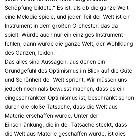
Schöpfung bildete.“ Es ist, als ob die ganze Welt
eine Melodie spiele, und jeder Teil der Welt ist ein
Instrument in dem großen Orchester, das da
spielt. Würde auch nur ein einziges Instrument
fehlen, dann würde die ganze Welt, der Wohlklang
des Ganzen, leiden.
Das alles sind Aussagen, aus denen ein
Grundgefühl des Optimismus im Blick auf die Güte
und Schönheit der Welt spricht. Wir müssen uns
jedoch nochmals bewusst machen, dass es ein
eingeschränkter Optimismus ist, beschränkt schon
durch die bloße Tatsache, dass die Welt aus
Materie erschaffen wurde. Unter der
Einschränkung, die in der Tatsache steckt, dass
die Welt aus Materie geschaffen wurde, ist dies