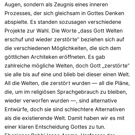
Augen, sondern als Zeugnis eines inneren
Prozesses, der sich gleichsam in Gottes Denken
abspielte. Es standen sozusagen verschiedene
Projekte zur Wahl. Die Worte „dass Gott Welten
erschuf und wieder zerstörte“ beziehen sich auf
die verschiedenen Möglichkeiten, die sich dem
göttlichen Architeken eröffneten. Es gab
zahlreiche mögliche Welten, doch Gott „zerstörte“
sie alle bis auf eine und blieb bei dieser einen Welt.
All die Welten, die zerstört wurden — all die Pläne,
die, um im religiösen Sprachgebrauch zu bleiben,
wieder verworfen wurden —, sind alternative
Entwürfe, doch sie sind schlechtere Alternativen
als die existierende Welt. Damit haben wir es mit
einer klaren Entscheidung Gottes zu tun.