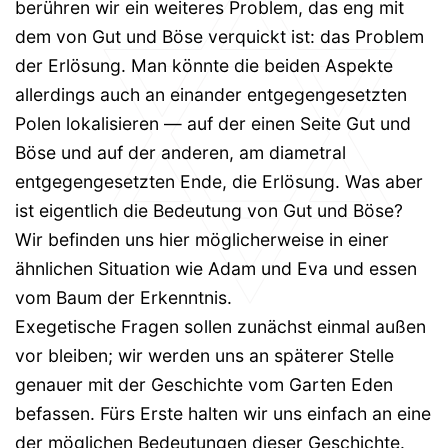
berühren wir ein weiteres Problem, das eng mit
dem von Gut und Böse verquickt ist: das Problem
der Erlösung. Man könnte die beiden Aspekte
allerdings auch an einander entgegengesetzten
Polen lokalisieren — auf der einen Seite Gut und
Böse und auf der anderen, am diametral
entgegengesetzten Ende, die Erlösung. Was aber
ist eigentlich die Bedeutung von Gut und Böse?
Wir befinden uns hier möglicherweise in einer
ähnlichen Situation wie Adam und Eva und essen
vom Baum der Erkenntnis.
Exegetische Fragen sollen zunächst einmal außen
vor bleiben; wir werden uns an späterer Stelle
genauer mit der Geschichte vom Garten Eden
befassen. Fürs Erste halten wir uns einfach an eine
der möglichen Bedeutungen dieser Geschichte.