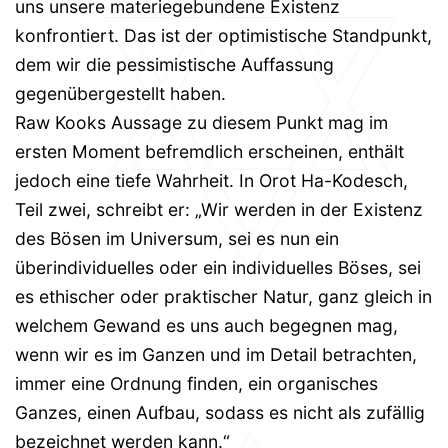
uns unsere materiegebundene Existenz
konfrontiert. Das ist der optimistische Standpunkt,
dem wir die pessimistische Auffassung
gegenübergestellt haben.
Raw Kooks Aussage zu diesem Punkt mag im
ersten Moment befremdlich erscheinen, enthält
jedoch eine tiefe Wahrheit. In Orot Ha-Kodesch,
Teil zwei, schreibt er: „Wir werden in der Existenz
des Bösen im Universum, sei es nun ein
überindividuelles oder ein individuelles Böses, sei
es ethischer oder praktischer Natur, ganz gleich in
welchem Gewand es uns auch begegnen mag,
wenn wir es im Ganzen und im Detail betrachten,
immer eine Ordnung finden, ein organisches
Ganzes, einen Aufbau, sodass es nicht als zufällig
bezeichnet werden kann.“