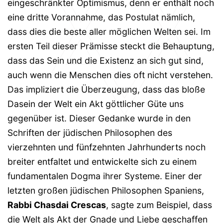
eingeschränkter Optimismus, denn er enthält noch
eine dritte Vorannahme, das Postulat nämlich,
dass dies die beste aller möglichen Welten sei. Im
ersten Teil dieser Prämisse steckt die Behauptung,
dass das Sein und die Existenz an sich gut sind,
auch wenn die Menschen dies oft nicht verstehen.
Das impliziert die Überzeugung, dass das bloße
Dasein der Welt ein Akt göttlicher Güte uns
gegenüber ist. Dieser Gedanke wurde in den
Schriften der jüdischen Philosophen des
vierzehnten und fünfzehnten Jahrhunderts noch
breiter entfaltet und entwickelte sich zu einem
fundamentalen Dogma ihrer Systeme. Einer der
letzten großen jüdischen Philosophen Spaniens,
Rabbi Chasdai Crescas
, sagte zum Beispiel, dass
die Welt als Akt der Gnade und Liebe geschaffen