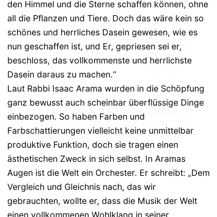
den Himmel und die Sterne schaffen können, ohne
all die Pflanzen und Tiere. Doch das wäre kein so
schönes und herrliches Dasein gewesen, wie es
nun geschaffen ist, und Er, gepriesen sei er,
beschloss, das vollkommenste und herrlichste
Dasein daraus zu machen.“
Laut Rabbi Isaac Arama wurden in die Schöpfung
ganz bewusst auch scheinbar überflüssige Dinge
einbezogen. So haben Farben und
Farbschattierungen vielleicht keine unmittelbar
produktive Funktion, doch sie tragen einen
ästhetischen Zweck in sich selbst. In Aramas
Augen ist die Welt ein Orchester. Er schreibt: „Dem
Vergleich und Gleichnis nach, das wir
gebrauchten, wollte er, dass die Musik der Welt
einen vollkommenen Wohlklang in seiner