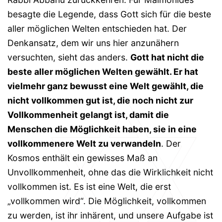
besagte die Legende, dass Gott sich für die beste
aller möglichen Welten entschieden hat. Der
Denkansatz, dem wir uns hier anzunähern
versuchten, sieht das anders.
Gott hat nicht die
beste aller möglichen Welten gewählt. Er hat
vielmehr ganz bewusst eine Welt gewählt, die
nicht vollkommen gut ist, die noch nicht zur
Vollkommenheit gelangt ist, damit die
Menschen die Möglichkeit haben, sie in eine
vollkommenere Welt zu verwandeln
. Der
Kosmos enthält ein gewisses Maß an
Unvollkommenheit, ohne das die Wirklichkeit nicht
vollkommen ist. Es ist eine Welt, die erst
„vollkommen wird“. Die Möglichkeit, vollkommen
zu werden, ist ihr inhärent, und unsere Aufgabe ist