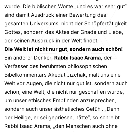
wurde. Die biblischen Worte „und es war sehr gut“
sind damit Ausdruck einer Bewertung des
gesamten Universums, nicht der Schöpfertätigkeit
Gottes, sondern des Aktes der Gnade und Liebe,
der seinen Ausdruck in der Welt findet.
Die Welt ist nicht nur gut, sondern auch schön!
Ein anderer Denker,
Rabbi Isaac Arama
, der
Verfasser des berühmten philosophischen
Bibelkommentars Akedat Jizchak, malt uns eine
Welt vor Augen, die nicht nur gut ist, sondern auch
schön, eine Welt, die nicht nur geschaffen wurde,
um unser ethisches Empfinden anzusprechen,
sondern auch unser ästhetisches Gefühl. „Denn
der Heilige, er sei gepriesen, hätte“, so schreibt
Rabbi Isaac Arama, „den Menschen auch ohne