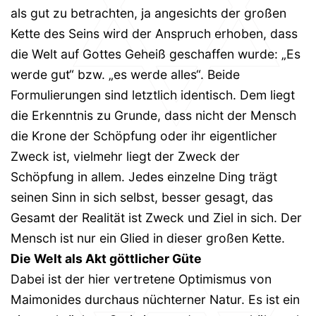
als gut zu betrachten, ja angesichts der großen
Kette des Seins wird der Anspruch erhoben, dass
die Welt auf Gottes Geheiß geschaffen wurde: „Es
werde gut“ bzw. „es werde alles“. Beide
Formulierungen sind letztlich identisch. Dem liegt
die Erkenntnis zu Grunde, dass nicht der Mensch
die Krone der Schöpfung oder ihr eigentlicher
Zweck ist, vielmehr liegt der Zweck der
Schöpfung in allem. Jedes einzelne Ding trägt
seinen Sinn in sich selbst, besser gesagt, das
Gesamt der Realität ist Zweck und Ziel in sich. Der
Mensch ist nur ein Glied in dieser großen Kette.
Die Welt als Akt göttlicher Güte
Dabei ist der hier vertretene Optimismus von
Maimonides durchaus nüchterner Natur. Es ist ein