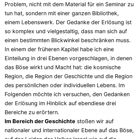
Problem, nicht mit dem Material für ein Seminar zu
tun hat, sondern mit einer ganzen Bibliothek,
einem Lebenswerk. Der Gedanke der Erlösung ist
so komplex und vielgestaltig, dass man sich auf
einen bestimmten Blickwinkel beschränken muss.
In einem der früheren Kapitel habe ich eine
Einteilung in drei Ebenen vorgeschlagen, in denen
das Böse wirkt und Macht hat: die kosmische
Region, die Region der Geschichte und die Region
des persönlichen oder individuellen Lebens. Im
Folgenden möchte ich versuchen, den Gedanken
der Erlösung im Hinblick auf ebendiese drei
Bereiche zu erörtern.
Im Bereich der Geschichte
stoßen wir auf
nationaler und internationaler Ebene auf das Böse,