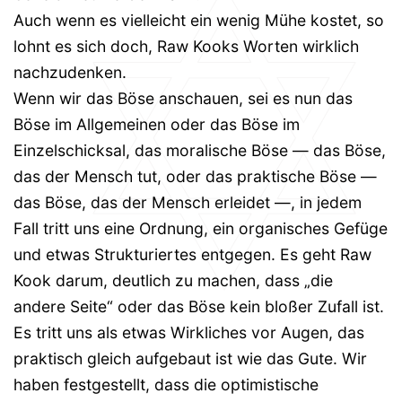
Auch wenn es vielleicht ein wenig Mühe kostet, so
lohnt es sich doch, Raw Kooks Worten wirklich
nachzudenken.
Wenn wir das Böse anschauen, sei es nun das
Böse im Allgemeinen oder das Böse im
Einzelschicksal, das moralische Böse — das Böse,
das der Mensch tut, oder das praktische Böse —
das Böse, das der Mensch erleidet —, in jedem
Fall tritt uns eine Ordnung, ein organisches Gefüge
und etwas Strukturiertes entgegen. Es geht Raw
Kook darum, deutlich zu machen, dass „die
andere Seite“ oder das Böse kein bloßer Zufall ist.
Es tritt uns als etwas Wirkliches vor Augen, das
praktisch gleich aufgebaut ist wie das Gute. Wir
haben festgestellt, dass die optimistische