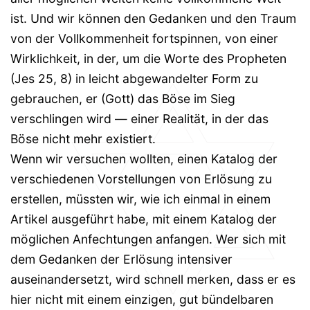
ist. Und wir können den Gedanken und den Traum
von der Vollkommenheit fortspinnen, von einer
Wirklichkeit, in der, um die Worte des Propheten
(Jes 25, 8) in leicht abgewandelter Form zu
gebrauchen, er (Gott) das Böse im Sieg
verschlingen wird — einer Realität, in der das
Böse nicht mehr existiert.
Wenn wir versuchen wollten, einen Katalog der
verschiedenen Vorstellungen von Erlösung zu
erstellen, müssten wir, wie ich einmal in einem
Artikel ausgeführt habe, mit einem Katalog der
möglichen Anfechtungen anfangen. Wer sich mit
dem Gedanken der Erlösung intensiver
auseinandersetzt, wird schnell merken, dass er es
hier nicht mit einem einzigen, gut bündelbaren