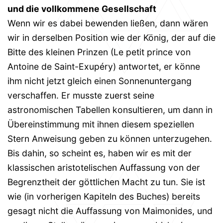
und die vollkommene Gesellschaft
Wenn wir es dabei bewenden ließen, dann wären
wir in derselben Position wie der König, der auf die
Bitte des kleinen Prinzen (Le petit prince von
Antoine de Saint-Exupéry) antwortet, er könne
ihm nicht jetzt gleich einen Sonnenuntergang
verschaffen. Er musste zuerst seine
astronomischen Tabellen konsultieren, um dann in
Übereinstimmung mit ihnen diesem speziellen
Stern Anweisung geben zu können unterzugehen.
Bis dahin, so scheint es, haben wir es mit der
klassischen aristotelischen Auffassung von der
Begrenztheit der göttlichen Macht zu tun. Sie ist
wie (in vorherigen Kapiteln des Buches) bereits
gesagt nicht die Auffassung von Maimonides, und