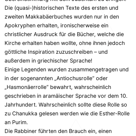
Die (quasi-)historischen Texte des ersten und
zweiten Makkabäerbuches wurden nur in den
Apokryphen erhalten, ironischerweise ein
christlicher Ausdruck für die Bücher, welche die
Kirche erhalten haben wollte, ohne ihnen jedoch
göttliche Inspiration zuzuschreiben – und
außerdem in griechischer Sprache!
Einige Legenden wurden zusammengetragen und
in der sogenannten „Antiochusrolle“ oder
„Hasmonäerrolle“ bewahrt, wahrscheinlich
geschrieben in aramäischer Sprache vor dem 10.
Jahrhundert. Wahrscheinlich sollte diese Rolle so
zu Chanukka gelesen werden wie die Esther-Rolle
an Purim.
Die Rabbiner führten den Brauch ein, einen