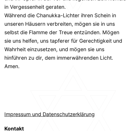
in Vergessenheit geraten.
Während die Chanukka-Lichter ihren Schein in
unseren Häusern verbreiten, mögen sie in uns
selbst die Flamme der Treue entzünden. Mögen
sie uns helfen, uns tapferer für Gerechtigkeit und
Wahrheit einzusetzen, und mögen sie uns
hinführen zu dir, dem immerwährenden Licht.
Amen.
Impressum und Datenschutzerklärung
Kontakt