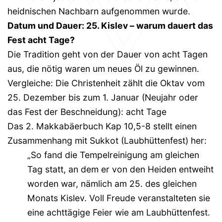
heidnischen Nachbarn aufgenommen wurde.
Datum und Dauer: 25. Kislev – warum dauert das
Fest acht Tage?
Die Tradition geht von der Dauer von acht Tagen
aus, die nötig waren um neues Öl zu gewinnen.
Vergleiche: Die Christenheit zählt die Oktav vom
25. Dezember bis zum 1. Januar (Neujahr oder
das Fest der Beschneidung): acht Tage
Das 2. Makkabäerbuch Kap 10,5-8 stellt einen
Zusammenhang mit Sukkot (Laubhüttenfest) her:
„So fand die Tempelreinigung am gleichen
Tag statt, an dem er von den Heiden entweiht
worden war, nämlich am 25. des gleichen
Monats Kislev. Voll Freude veranstalteten sie
eine achttägige Feier wie am Laubhüttenfest.