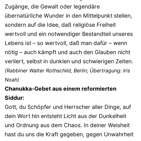
Zugänge, die Gewalt oder legendäre
übernatürliche Wunder in den Mittelpunkt stellen,
sondern auf die Idee, daß religiöse Freiheit
wertvoll und ein notwendiger Bestandteil unseres
Lebens ist – so wertvoll, daß man dafür – wenn
nötig – auch kämpft und auch den Glauben nicht
verliert, selbst in dunklen und schwierigen Zeiten.
(Rabbiner Walter Rothschild, Berlin; Übertragung: Iris
Noah)
Chanukka-Gebet aus einem reformierten
Siddur:
Gott, du Schöpfer und Herrscher aller Dinge, auf
dein Wort hin entsteht Licht aus der Dunkelheit
und Ordnung aus dem Chaos. In deiner Weisheit
hast du uns die Kraft gegeben, gegen Unwahrheit