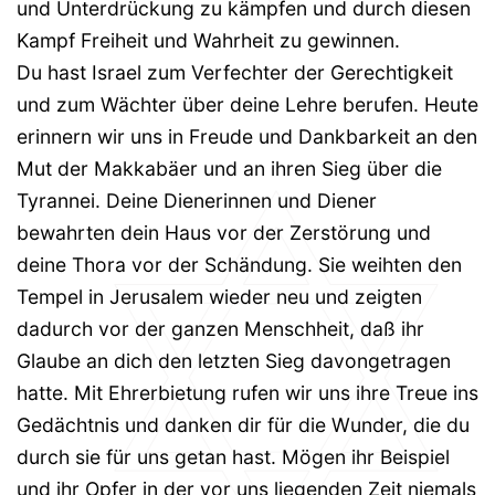
und Unterdrückung zu kämpfen und durch diesen
Kampf Freiheit und Wahrheit zu gewinnen.
Du hast Israel zum Verfechter der Gerechtigkeit
und zum Wächter über deine Lehre berufen. Heute
erinnern wir uns in Freude und Dankbarkeit an den
Mut der Makkabäer und an ihren Sieg über die
Tyrannei. Deine Dienerinnen und Diener
bewahrten dein Haus vor der Zerstörung und
deine Thora vor der Schändung. Sie weihten den
Tempel in Jerusalem wieder neu und zeigten
dadurch vor der ganzen Menschheit, daß ihr
Glaube an dich den letzten Sieg davongetragen
hatte. Mit Ehrerbietung rufen wir uns ihre Treue ins
Gedächtnis und danken dir für die Wunder, die du
durch sie für uns getan hast. Mögen ihr Beispiel
und ihr Opfer in der vor uns liegenden Zeit niemals