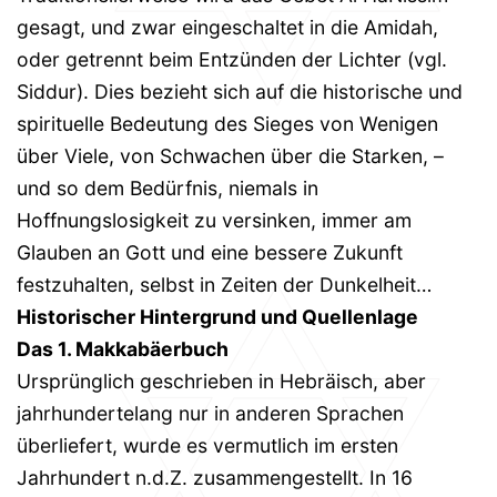
gesagt, und zwar eingeschaltet in die Amidah,
oder getrennt beim Entzünden der Lichter (vgl.
Siddur). Dies bezieht sich auf die historische und
spirituelle Bedeutung des Sieges von Wenigen
über Viele, von Schwachen über die Starken, –
und so dem Bedürfnis, niemals in
Hoffnungslosigkeit zu versinken, immer am
Glauben an Gott und eine bessere Zukunft
festzuhalten, selbst in Zeiten der Dunkelheit…
Historischer Hintergrund und Quellenlage
Das 1. Makkabäerbuch
Ursprünglich geschrieben in Hebräisch, aber
jahrhundertelang nur in anderen Sprachen
überliefert, wurde es vermutlich im ersten
Jahrhundert n.d.Z. zusammengestellt. In 16