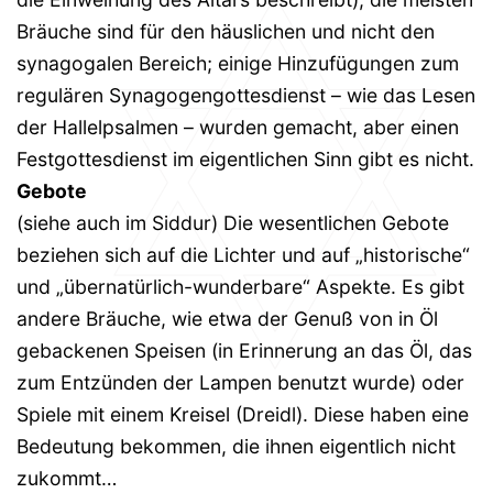
Bräuche sind für den häuslichen und nicht den
synagogalen Bereich; einige Hinzufügungen zum
regulären Synagogengottesdienst – wie das Lesen
der Hallelpsalmen – wurden gemacht, aber einen
Festgottesdienst im eigentlichen Sinn gibt es nicht.
Gebote
(siehe auch im Siddur) Die wesentlichen Gebote
beziehen sich auf die Lichter und auf „historische“
und „übernatürlich-wunderbare“ Aspekte. Es gibt
andere Bräuche, wie etwa der Genuß von in Öl
gebackenen Speisen (in Erinnerung an das Öl, das
zum Entzünden der Lampen benutzt wurde) oder
Spiele mit einem Kreisel (Dreidl). Diese haben eine
Bedeutung bekommen, die ihnen eigentlich nicht
zukommt…