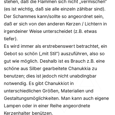
stehen, daß die Flammen sich nicht „vermischen“
(es ist wichtig, daß sie alle einzeln zählbar sind).
Der Schammes kann/sollte so angeordnet sein,
daß er sich von den anderen Kerzen / Lichtern in
irgendeiner Weise unterscheidet (z.B. etwas
tiefer).
Es wird immer als erstrebenswert betrachtet, ein
Gebot so schön („mit Stil“) auszuführen, also so
gut wie möglich. Deshalb ist es Brauch z.B. eine
schöne aus Silber gearbeitete Chanukkia zu
benutzen; dies ist jedoch nicht unabdingbar
notwendig. Es gibt Chanukkiot in
unterschiedlichen Größen, Materialien und
Gestaltungsmöglichkeiten. Man kann auch eigene
Lampen oder in einer Reihe angeordnete
Kerzenhalter benützen.