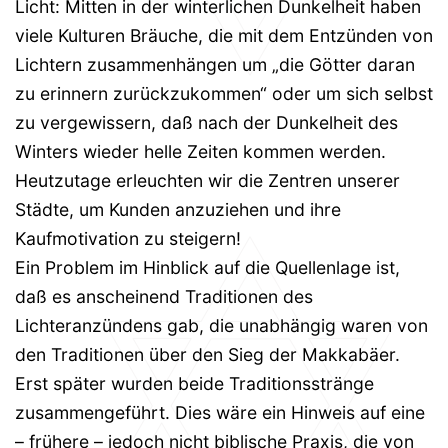
Licht: Mitten in der winterlichen Dunkelheit haben
viele Kulturen Bräuche, die mit dem Entzünden von
Lichtern zusammenhängen um „die Götter daran
zu erinnern zurückzukommen“ oder um sich selbst
zu vergewissern, daß nach der Dunkelheit des
Winters wieder helle Zeiten kommen werden.
Heutzutage erleuchten wir die Zentren unserer
Städte, um Kunden anzuziehen und ihre
Kaufmotivation zu steigern!
Ein Problem im Hinblick auf die Quellenlage ist,
daß es anscheinend Traditionen des
Lichteranzündens gab, die unabhängig waren von
den Traditionen über den Sieg der Makkabäer.
Erst später wurden beide Traditionsstränge
zusammengeführt. Dies wäre ein Hinweis auf eine
– frühere – jedoch nicht biblische Praxis, die von