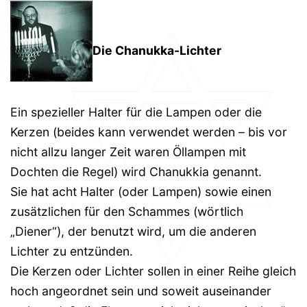
Die Chanukka-Lichter
Ein spezieller Halter für die Lampen oder die
Kerzen (beides kann verwendet werden – bis vor
nicht allzu langer Zeit waren Öllampen mit
Dochten die Regel) wird Chanukkia genannt.
Sie hat acht Halter (oder Lampen) sowie einen
zusätzlichen für den Schammes (wörtlich
„Diener“), der benutzt wird, um die anderen
Lichter zu entzünden.
Die Kerzen oder Lichter sollen in einer Reihe gleich
hoch angeordnet sein und soweit auseinander