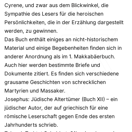
Cyrene, und zwar aus dem Blickwinkel, die
Sympathie des Lesers für die heroischen
Persönlichkeiten, die in der Erzählung dargestellt
werden, zu gewinnen.
Das Buch enthält einiges an nicht-historischem
Material und einige Begebenheiten finden sich in
anderer Anordnung als im 1. Makkabäerbuch.
Auch hier werden bestimmte Briefe und
Dokumente zitiert. Es finden sich verschiedene
grausame Geschichten von schrecklichen
Martyrien und Massaker.
Josephus: Jüdische Altertümer (Buch XII) – ein
jüdischer Autor, der auf griechisch für eine
römische Leserschaft gegen Ende des ersten
Jahrhunderts schrieb.