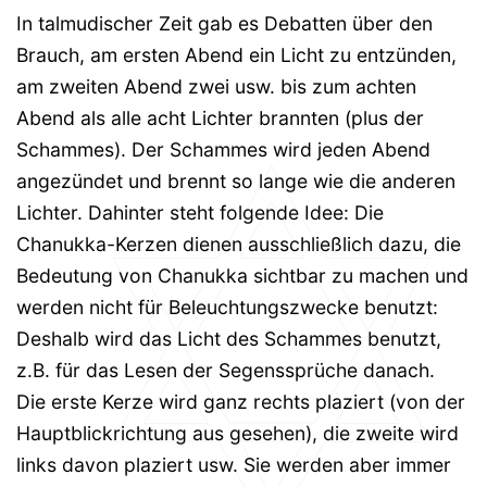
In talmudischer Zeit gab es Debatten über den
Brauch, am ersten Abend ein Licht zu entzünden,
am zweiten Abend zwei usw. bis zum achten
Abend als alle acht Lichter brannten (plus der
Schammes). Der Schammes wird jeden Abend
angezündet und brennt so lange wie die anderen
Lichter. Dahinter steht folgende Idee: Die
Chanukka-Kerzen dienen ausschließlich dazu, die
Bedeutung von Chanukka sichtbar zu machen und
werden nicht für Beleuchtungszwecke benutzt:
Deshalb wird das Licht des Schammes benutzt,
z.B. für das Lesen der Segenssprüche danach.
Die erste Kerze wird ganz rechts plaziert (von der
Hauptblickrichtung aus gesehen), die zweite wird
links davon plaziert usw. Sie werden aber immer