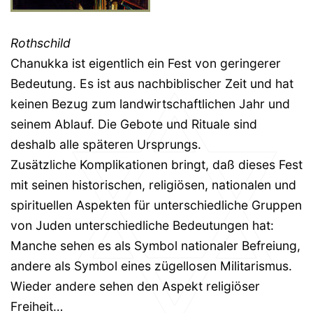
Rothschild
Chanukka ist eigentlich ein Fest von geringerer
Bedeutung. Es ist aus nachbiblischer Zeit und hat
keinen Bezug zum landwirtschaftlichen Jahr und
seinem Ablauf. Die Gebote und Rituale sind
deshalb alle späteren Ursprungs.
Zusätzliche Komplikationen bringt, daß dieses Fest
mit seinen historischen, religiösen, nationalen und
spirituellen Aspekten für unterschiedliche Gruppen
von Juden unterschiedliche Bedeutungen hat:
Manche sehen es als Symbol nationaler Befreiung,
andere als Symbol eines zügellosen Militarismus.
Wieder andere sehen den Aspekt religiöser
Freiheit…