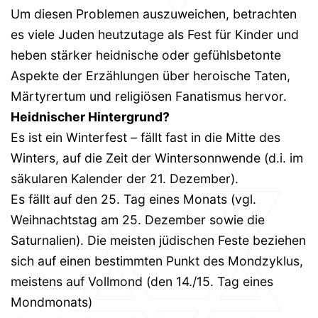
Um diesen Problemen auszuweichen, betrachten
es viele Juden heutzutage als Fest für Kinder und
heben stärker heidnische oder gefühlsbetonte
Aspekte der Erzählungen über heroische Taten,
Märtyrertum und religiösen Fanatismus hervor.
Heidnischer Hintergrund?
Es ist ein Winterfest – fällt fast in die Mitte des
Winters, auf die Zeit der Wintersonnwende (d.i. im
säkularen Kalender der 21. Dezember).
Es fällt auf den 25. Tag eines Monats (vgl.
Weihnachtstag am 25. Dezember sowie die
Saturnalien). Die meisten jüdischen Feste beziehen
sich auf einen bestimmten Punkt des Mondzyklus,
meistens auf Vollmond (den 14./15. Tag eines
Mondmonats)