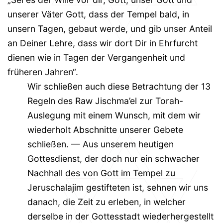
unserer Väter Gott, dass der Tempel bald, in
unsern Tagen, gebaut werde, und gib unser Anteil
an Deiner Lehre, dass wir dort Dir in Ehrfurcht
dienen wie in Tagen der Vergangenheit und
früheren Jahren“.
Wir schließen auch diese Betrachtung der 13
Regeln des Raw Jischma’el zur Torah-
Auslegung mit einem Wunsch, mit dem wir
wiederholt Abschnitte unserer Gebete
schließen. — Aus unserem heutigen
Gottesdienst, der doch nur ein schwacher
Nachhall des von Gott im Tempel zu
Jeruschalajim gestifteten ist, sehnen wir uns
danach, die Zeit zu erleben, in welcher
derselbe in der Gottesstadt wiederhergestellt