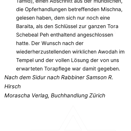
Tamid), einen Abschnitt aus der mündlichen,
die Opferhandlungen betreffenden Mischna,
gelesen haben, dem sich nur noch eine
Baraita, als den Schlüssel zur ganzen Tora
Schebeal Peh enthaltend angeschlossen
hatte. Der Wunsch nach der
wiederherzustellenden wirklichen Awodah im
Tempel und der vollen Lösung der von uns
erwarteten Torapflege war damit gegeben.
Nach dem Sidur nach Rabbiner Samson R.
Hirsch
Morascha Verlag, Buchhandlung Zürich