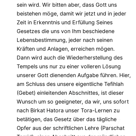
sein wird. Wir bitten aber, dass Gott uns
beistehen möge, damit wir jetzt und in jeder
Zeit in Erkenntnis und Erfüllung Seines
Gesetzes die uns von Ihm beschiedene
Lebensbestimmung, jeder nach seinen
Kräften und Anlagen, erreichen mögen.
Dann wird auch die Wiederherstellung des
Tempels uns nur zu einer volleren Lösung
unserer Gott dienenden Aufgabe führen. Hier,
am Schluss des unsere eigentliche Tefihlah
(Gebet) einleitenden Abschnittes, ist dieser
Wunsch um so geeigneter, da wir, uns sofort
nach Birkat Hatora unser Tora-Lernen zu
betätigen, das Gesetz über das tägliche
Opfer aus der schriftlichen Lehre (Parschat