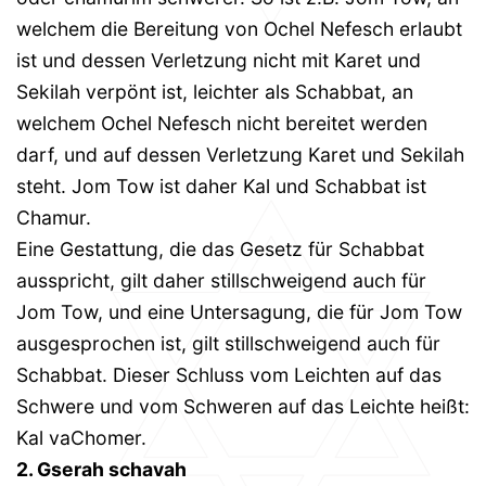
welchem die Bereitung von Ochel Nefesch erlaubt
ist und dessen Verletzung nicht mit Karet und
Sekilah verpönt ist, leichter als Schabbat, an
welchem Ochel Nefesch nicht bereitet werden
darf, und auf dessen Verletzung Karet und Sekilah
steht. Jom Tow ist daher Kal und Schabbat ist
Chamur.
Eine Gestattung, die das Gesetz für Schabbat
ausspricht, gilt daher stillschweigend auch für
Jom Tow, und eine Untersagung, die für Jom Tow
ausgesprochen ist, gilt stillschweigend auch für
Schabbat. Dieser Schluss vom Leichten auf das
Schwere und vom Schweren auf das Leichte heißt:
Kal vaChomer.
2. Gserah schavah