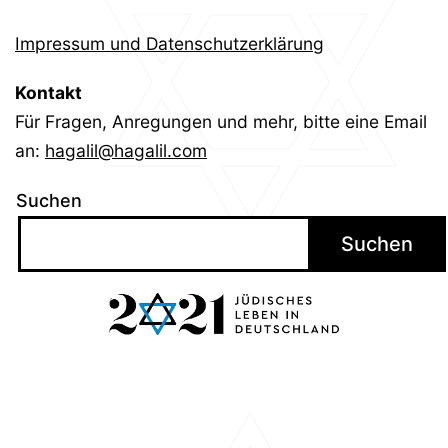
Impressum und Datenschutzerklärung
Kontakt
Für Fragen, Anregungen und mehr, bitte eine Email
an:
hagalil@hagalil.com
Suchen
Suchen