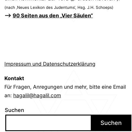
(nach ‚Neues Lexikon des Judentums‘, Hsg. J.H. Schoeps)
–>
90 Seiten aus den „Vier Säulen“
Impressum und Datenschutzerklärung
Kontakt
Für Fragen, Anregungen und mehr, bitte eine Email
an:
hagalil@hagalil.com
Suchen
Suchen